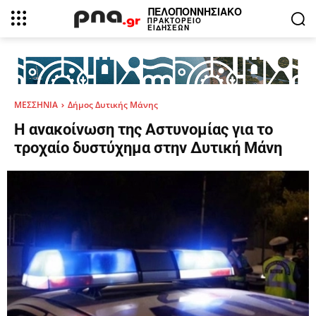
ΠΕΛΟΠΟΝΝΗΣΙΑΚΟ
ΠΡΑΚΤΟΡΕΙΟ
ΕΙΔΗΣΕΩΝ
ΜΕΣΣΗΝΙΑ
Δήμος Δυτικής Μάνης
Η ανακοίνωση της Αστυνομίας για το
τροχαίο δυστύχημα στην Δυτική Μάνη