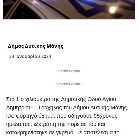
Δήμος Δυτικής Μάνης
24 Ιανουαρίου 2024
- Advertisement -
- Advertisement -
Στο 1 ο χιλιόμετρο της Δημοτικής Οδού Αγίου
Δημητρίου – Τραχήλας του Δήμου Δυτικής Μάνης,
Ι.Χ. φορτηγό όχημα, που οδηγούσε 95χρονος
ημεδαπός, εξετράπη της πορείας του και
κατακρημνίστηκε σε γκρεμό, με αποτέλεσμα το