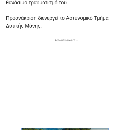
θανάσιμο τραυματισμό του.
Προανάκριση διενεργεί το Αστυνομικό Τμήμα
Δυτικής Μάνης.
- Advertisement -