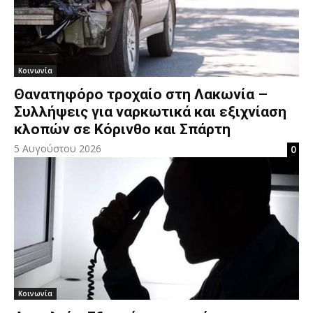
Κοινωνία
Θανατηφόρο τροχαίο στη Λακωνία –
Συλλήψεις για ναρκωτικά και εξιχνίαση
κλοπών σε Κόρινθο και Σπάρτη
5 Αυγούστου 2026
0
Κοινωνία