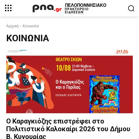
ΠΕΛΟΠΟΝΝΗΣΙΑΚΟ
ΠΡΑΚΤΟΡΕΙΟ
ΕΙΔΗΣΕΩΝ
Αρχική
Κοινωνία
ΚΟΙΝΩΝΊΑ
Ο Καραγκιόζης επιστρέφει στο
Πολιτιστικό Καλοκαίρι 2026 του Δήμου
Β. Κυνουρίας