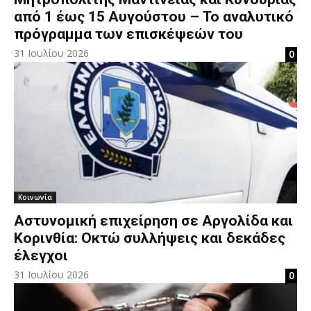
από 1 έως 15 Αυγούστου – Το αναλυτικό
πρόγραμμα των επισκέψεών του
31 Ιουλίου 2026
0
Κοινωνία
Αστυνομική επιχείρηση σε Αργολίδα και
Κορινθία: Οκτώ συλλήψεις και δεκάδες
έλεγχοι
31 Ιουλίου 2026
0