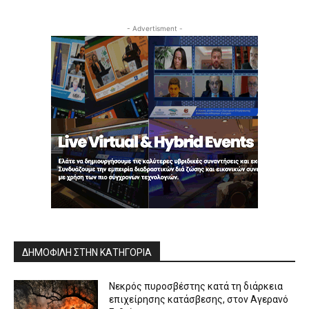
- Advertisment -
ΔΗΜΟΦΙΛΗ ΣΤΗΝ ΚΑΤΗΓΟΡΙΑ
Νεκρός πυροσβέστης κατά τη διάρκεια
επιχείρησης κατάσβεσης, στον Αγερανό