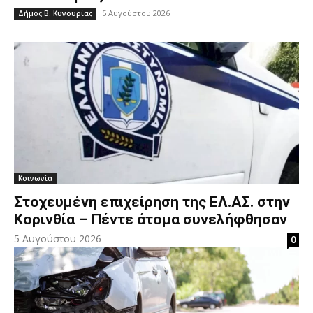
5 Αυγούστου 2026
Δήμος Β. Κυνουρίας
Κοινωνία
Στοχευμένη επιχείρηση της ΕΛ.ΑΣ. στην
Κορινθία – Πέντε άτομα συνελήφθησαν
5 Αυγούστου 2026
0