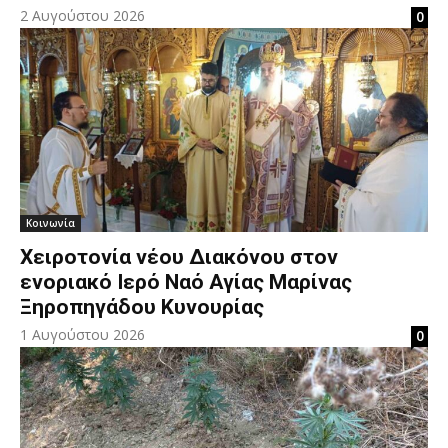
2 Αυγούστου 2026
0
Κοινωνία
Χειροτονία νέου Διακόνου στον
ενοριακό Ιερό Ναό Αγίας Μαρίνας
Ξηροπηγάδου Κυνουρίας
1 Αυγούστου 2026
0