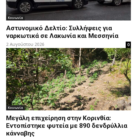
Κοινωνία
Αστυνομικό Δελτίο: Συλλήψεις για
ναρκωτικά σε Λακωνία και Μεσσηνία
2 Αυγούστου 2026
0
Κοινωνία
Μεγάλη επιχείρηση στην Κορινθία:
Εντοπίστηκε φυτεία με 890 δενδρύλλια
κάνναβης