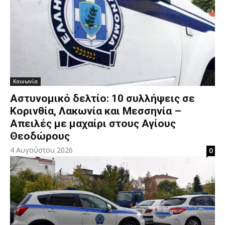
Κοινωνία
Αστυνομικό δελτίο: 10 συλλήψεις σε
Κορινθία, Λακωνία και Μεσσηνία –
Απειλές με μαχαίρι στους Αγίους
Θεοδώρους
4 Αυγούστου 2026
0