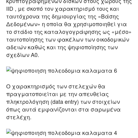
κρυπτογραφημένων δίσκων στους χώρους της
IID , με σκοπό τον χαρακτηρισμό τους και
ταυτόχρονα της δημιουργίας της «Βάσης
Δεδομένων» η οποία θα χρησιμοποιηθεί για
το στάδιο της καταλογογράφησης ως «μέσο»
ταυτοποίησης των φακέλων των οικοδομικών
αδειών καθώς και της ψηφιοποίησης των
σχεδίων Α0.
Ο χαρακτηρισμός των στελεχών θα
πραγματοποιείται με την απευθείας
πληκτρολόγηση (data entry) των στοιχείων
όπως αυτά εμφανίζονται στα σαρωμένα
στελέχη.