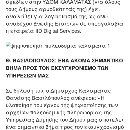
σχεδίων στην ΥΔΟΜ ΚΑΛΑΜΑΤΑΣ (για όλους
τους Δήμους αρμοδιότητάς της) έχει
αναλάβει για λογαριασμό της ως άνω
αναδόχου Ένωσης Εταιριών σε υπεργολαβία
η εταιρεία IID Digital Services.
Θ. ΒΑΣΙΛΟΠΟΥΛΟΣ: ΕΝΑ ΑΚΟΜΑ ΣΗΜΑΝΤΙΚΟ
ΒΗΜΑ ΠΡΟΣ ΤΟΝ ΕΚΣΥΓΧΡΟΝΙΣΜΟ ΤΩΝ
ΥΠΗΡΕΣΙΩΝ ΜΑΣ
Σε δήλωσή του, ο Δήμαρχος Καλαμάτας
Θανάσης Βασιλόπουλος ανέφερε: «Η
υλοποίηση του έργου της ψηφιοποίησης των
αρχείων πολεοδομικής πληροφορίας της
Υπηρεσίας Δόμησης του Δήμου μας αποτελεί
ένα σημαντικό βήμα προς τον εκσυγχρονισμό