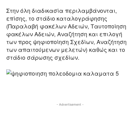
Στην όλη διαδικασία περιλαμβάνονται,
επίσης, το στάδιο καταλογράφησης
(Παραλαβή φακέλων Αδειών, Ταυτοποίηση
φακέλων Αδειών, Αναζήτηση και επιλογή
των προς ψηφιοποίηση Σχεδίων, Αναζήτηση
των απαιτούμενων μελετών) καθώς και το
στάδιο σάρωσης σχεδίων.
- Advertisement -