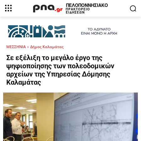
ΠΕΛΟΠΟΝΝΗΣΙΑΚΟ
ΠΡΑΚΤΟΡΕΙΟ
ΕΙΔΗΣΕΩΝ
ΜΕΣΣΗΝΙΑ
Δήμος Καλαμάτας
Σε εξέλιξη το μεγάλο έργο της
ψηφιοποίησης των πολεοδομικών
αρχείων της Υπηρεσίας Δόμησης
Καλαμάτας