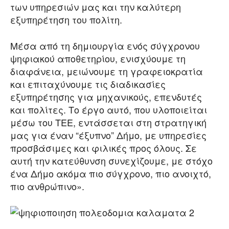
των υπηρεσιών μας και την καλύτερη
εξυπηρέτηση του πολίτη.
Μέσα από τη δημιουργία ενός σύγχρονου
ψηφιακού αποθετηρίου, ενισχύουμε τη
διαφάνεια, μειώνουμε τη γραφειοκρατία
και επιταχύνουμε τις διαδικασίες
εξυπηρέτησης για μηχανικούς, επενδυτές
και πολίτες. Το έργο αυτό, που υλοποιείται
μέσω του ΤΕΕ, εντάσσεται στη στρατηγική
μας για έναν “έξυπνο” Δήμο, με υπηρεσίες
προσβάσιμες και φιλικές προς όλους. Σε
αυτή την κατεύθυνση συνεχίζουμε, με στόχο
ένα Δήμο ακόμα πιο σύγχρονο, πιο ανοιχτό,
πιο ανθρώπινο».