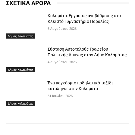
ΣΧΕΤΙΚΑ ΑΡΘΡΑ
Καλαμάτα: Εργασίες αναβάθμισης στο
Κλειστό Γυμναστήριο Παραλίας
6 Αυγούστου 2026
Δήμος Καλαμάτας
Σύσταση Αυτοτελούς Γραφείου
Πολιτικής Άμυνας στον Δήμο Καλαμάτας
4 Αυγούστου 2026
Δήμος Καλαμάτας
Ένα παγκόσμιο ποδηλατικό ταξίδι
καταλήγει στην Καλαμάτα
31 Ιουλίου 2026
Δήμος Καλαμάτας