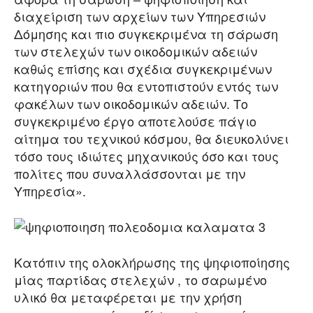
διαχείριση των αρχείων των Υπηρεσιών
Δόμησης και πιο συγκεκριμένα τη σάρωση
των στελεχών των οικοδομικών αδειών
καθώς επίσης και σχέδια συγκεκριμένων
κατηγοριών που θα εντοπιστούν εντός των
φακέλων των οικοδομικών αδειών. Το
συγκεκριμένο έργο αποτελούσε πάγιο
αίτημα του τεχνικού κόσμου, θα διευκολύνει
τόσο τους ιδιώτες μηχανικούς όσο και τους
πολίτες που συναλλάσσονται με την
Υπηρεσία».
Κατόπιν της ολοκλήρωσης της ψηφιοποίησης
μίας παρτίδας στελεχών , το σαρωμένο
υλικό θα μεταφέρεται με την χρήση