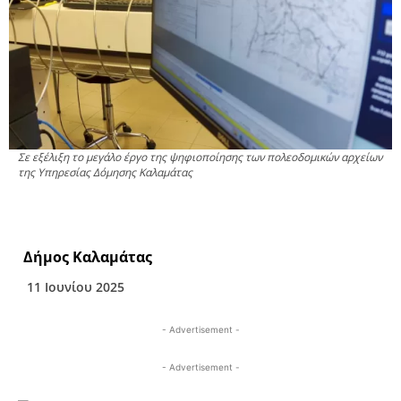
Σε εξέλιξη το μεγάλο έργο της ψηφιοποίησης των πολεοδομικών αρχείων
της Υπηρεσίας Δόμησης Καλαμάτας
Δήμος Καλαμάτας
11 Ιουνίου 2025
- Advertisement -
- Advertisement -