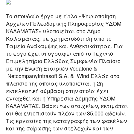
Το σπουδαίο έργο με τίτλο «Ψηφιοποίηση
Αρχείων Πολεοδομικής Πληροφορίας ΥΔΟΜ
ΚΑΛΑΜΑΤΑΣ» υλοποιείται στο Δήμο
Καλαμάτας, με χρηματοδότηση από το
Ταμείο Ανάκαμψης και Ανθεκτικότητας. Για
το έργο έχει υπογραφεί από το Τεχνικό
Επιμελητήριο Ελλάδας Συμφωνία Πλαίσιο
με την Ένωση Εταιριών Vodafone &
NetcompanyIntrasoft S.A. & Wind Ελλάς στο
πλαίσιο της οποίας υλοποιείται η 2η
εκτελεστική σύμβαση στην οποία έχει
ενταχθεί και η Υπηρεσία Δόμησης ΥΔΟΜ
ΚΑΛΑΜΑΤΑΣ. Βάσει των στοιχείων, εκτιμάται
ότι θα εντοπιστούν πλέον των 35.000 αδειών.
Τις εργασίες της καταγραφής των φακέλων
και της σάρωσης των στελεχών και των