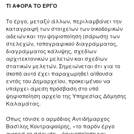
ΤΙ ΑΦΟΡΑ ΤΟ ΕΡΓΟ
Το έργο, μεταξύ άλλων, περιλαμβάνει την
καταγραφή των στοιχείων των οικοδομικών
αδειών και την ψηφιοποίηση (σάρωση) των
στελεχών, τοπογραφικού διαγράμματος,
διαγράμματος κάλυψης, σχεδίων
αρχιτεκτονικών μελετών και σχεδίων
στατικών μελετών. Σημειώνεται ότι για το
σκοπό αυτό έχει παραχωρηθεί αίθουσα
εντός του Δημαρχείου, προκειμένου να
υπάρχει άμεση πρόσβαση στο υπό
ψηφιοποίηση αρχείο της Υπηρεσίας Δόμησης
Καλαμάτας.
Όπως τόνισε ο αρμόδιος Αντιδήμαρχος
Βασίλης Κουτραφούρης, «το παρόν έργο
αφορά τη σάρωση – ψηφιοποίηση και