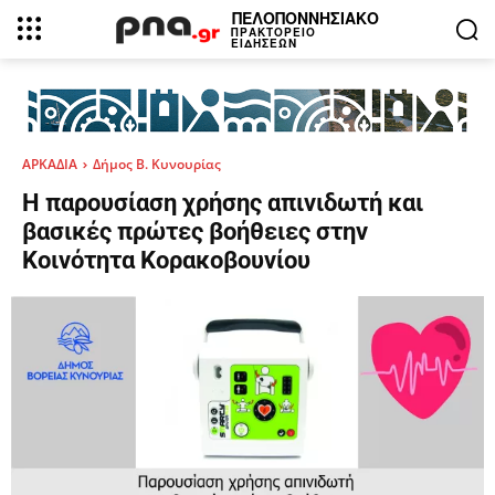
ΠΕΛΟΠΟΝΝΗΣΙΑΚΟ
ΠΡΑΚΤΟΡΕΙΟ
ΕΙΔΗΣΕΩΝ
ΑΡΚΑΔΙΑ
Δήμος Β. Κυνουρίας
H παρουσίαση χρήσης απινιδωτή και
βασικές πρώτες βοήθειες στην
Κοινότητα Κορακοβουνίου