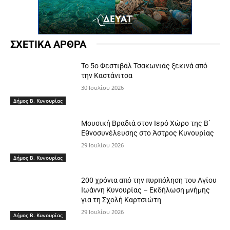
ΣΧΕΤΙΚΑ ΑΡΘΡΑ
Το 5ο Φεστιβάλ Τσακωνιάς ξεκινά από
την Καστάνιτσα
30 Ιουλίου 2026
Δήμος Β. Κυνουρίας
Μουσική Βραδιά στον Ιερό Χώρο της Β΄
Εθνοσυνέλευσης στο Άστρος Κυνουρίας
29 Ιουλίου 2026
Δήμος Β. Κυνουρίας
200 χρόνια από την πυρπόληση του Αγίου
Ιωάννη Κυνουρίας – Εκδήλωση μνήμης
για τη Σχολή Καρτσιώτη
29 Ιουλίου 2026
Δήμος Β. Κυνουρίας