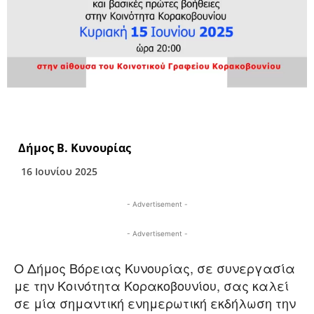
Δήμος Β. Κυνουρίας
16 Ιουνίου 2025
- Advertisement -
- Advertisement -
Ο Δήμος Βόρειας Κυνουρίας, σε συνεργασία
με την Κοινότητα Κορακοβουνίου, σας καλεί
σε μία σημαντική ενημερωτική εκδήλωση την