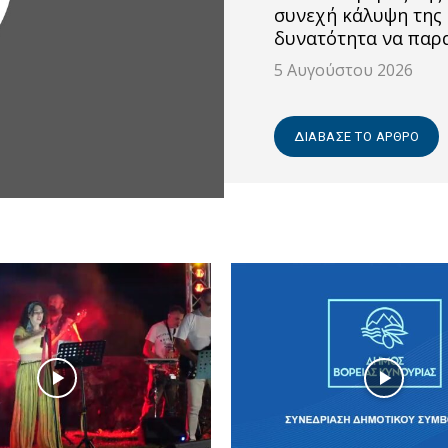
συνεχή κάλυψη της 
δυνατότητα να παρ
5 Αυγούστου 2026
ΔΙΆΒΑΣΕ ΤΟ ΆΡΘΡΟ