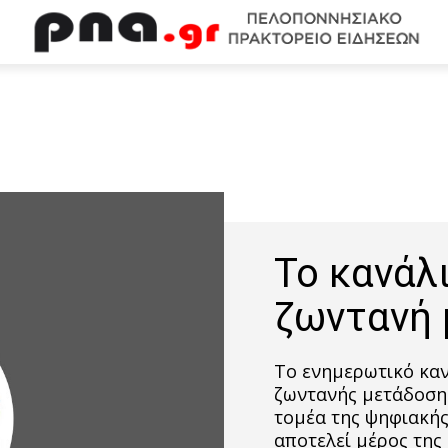
Το κανάλι
ζωντανή 
Το ενημερωτικό καν
ζωντανής μετάδοσης
τομέα της ψηφιακή
αποτελεί μέρος της