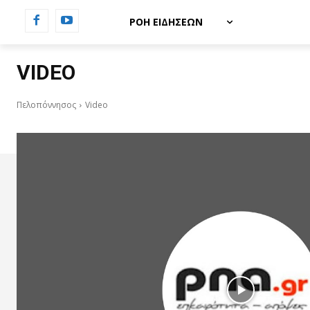
ΡΟΗ ΕΙΔΗΣΕΩΝ
VIDEO
Πελοπόννησος
Video