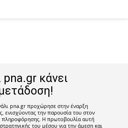
 pna.gr κάνει
μετάδοση!
άλι pna.gr προχώρησε στην έναρξη
, ενισχύοντας την παρουσία του στον
ς πληροφόρησης. Η πρωτοβουλία αυτή
 στρατηγικής του μέσου για την άμεση και