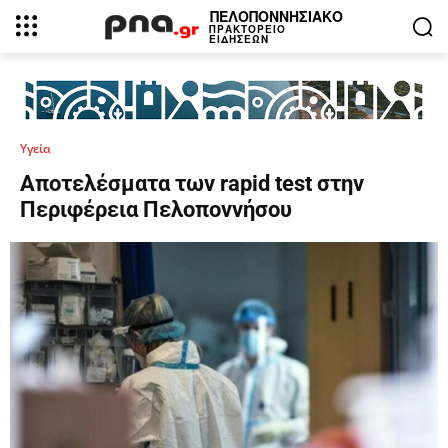
ΠΕΛΟΠΟΝΝΗΣΙΑΚΟ
ΠΡΑΚΤΟΡΕΙΟ
ΕΙΔΗΣΕΩΝ
Υγεία
Αποτελέσματα των rapid test στην
Περιφέρεια Πελοποννήσου