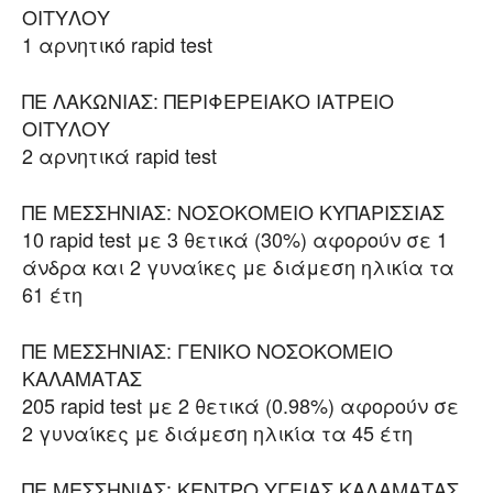
ΟΙΤΥΛΟΥ
1 αρνητικό rapid test
ΠΕ ΛΑΚΩΝΙΑΣ: ΠΕΡΙΦΕΡΕΙΑΚΟ ΙΑΤΡΕΙΟ
ΟΙΤΥΛΟΥ
2 αρνητικά rapid test
ΠΕ ΜΕΣΣΗΝΙΑΣ: ΝΟΣΟΚΟΜΕΙΟ ΚΥΠΑΡΙΣΣΙΑΣ
10 rapid test με 3 θετικά (30%) αφορούν σε 1
άνδρα και 2 γυναίκες με διάμεση ηλικία τα
61 έτη
ΠΕ ΜΕΣΣΗΝΙΑΣ: ΓΕΝΙΚΟ ΝΟΣΟΚΟΜΕΙΟ
ΚΑΛΑΜΑΤΑΣ
205 rapid test με 2 θετικά (0.98%) αφορούν σε
2 γυναίκες με διάμεση ηλικία τα 45 έτη
ΠΕ ΜΕΣΣΗΝΙΑΣ: ΚΕΝΤΡΟ ΥΓΕΙΑΣ ΚΑΛΑΜΑΤΑΣ