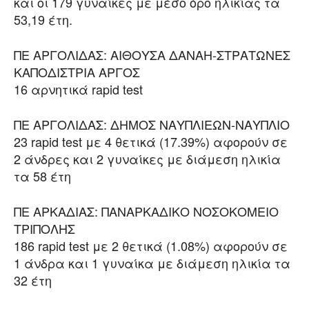
και οι 179 γυναίκες με μέσο όρο ηλικίας τα
53,19 έτη.
ΠΕ ΑΡΓΟΛΙΔΑΣ: ΑΙΘΟΥΣΑ ΔΑΝΑΗ-ΣΤΡΑΤΩΝΕΣ
ΚΑΠΟΔΙΣΤΡΙΑ ΑΡΓΟΣ
16 αρνητικά rapid test
ΠΕ ΑΡΓΟΛΙΔΑΣ: ΔΗΜΟΣ ΝΑΥΠΛΙΕΩΝ-ΝΑΥΠΛΙΟ
23 rapid test με 4 θετικά (17.39%) αφορούν σε
2 άνδρες και 2 γυναίκες με διάμεση ηλικία
τα 58 έτη
ΠΕ ΑΡΚΑΔΙΑΣ: ΠΑΝΑΡΚΑΔΙΚΟ ΝΟΣΟΚΟΜΕΙΟ
ΤΡΙΠΟΛΗΣ
186 rapid test με 2 θετικά (1.08%) αφορούν σε
1 άνδρα και 1 γυναίκα με διάμεση ηλικία τα
32 έτη