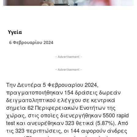
Υγεία
6 Φεβρουαρίου 2024
- Advertisement -
- Advertisement -
Την Δευτέρα 5 Φεβρουαρίου 2024,
πραγματοποιήθηκαν 154 δράσεις δωρεάν
δειγματοληπτικού ελέγχου σε κεντρικά
σημεία 62 Περιφερειακών Ενοτήτων της
χώρας, στις οποίες διενεργήθηκαν 5500 rapid
test και ανευρέθηκαν 323 θετικά (5.87%). Από
τις 323 περιπτώσεις, οι 144 αφορούν άνδρες