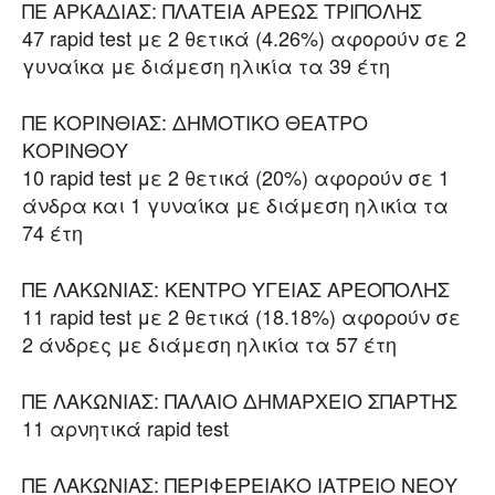
ΠΕ ΑΡΚΑΔΙΑΣ: ΠΛΑΤΕΙΑ ΑΡΕΩΣ ΤΡΙΠΟΛΗΣ
47 rapid test με 2 θετικά (4.26%) αφορούν σε 2
γυναίκα με διάμεση ηλικία τα 39 έτη
ΠΕ ΚΟΡΙΝΘΙΑΣ: ΔΗΜΟΤΙΚΟ ΘΕΑΤΡΟ
ΚΟΡΙΝΘΟΥ
10 rapid test με 2 θετικά (20%) αφορούν σε 1
άνδρα και 1 γυναίκα με διάμεση ηλικία τα
74 έτη
ΠΕ ΛΑΚΩΝΙΑΣ: ΚΕΝΤΡΟ ΥΓΕΙΑΣ ΑΡΕΟΠΟΛΗΣ
11 rapid test με 2 θετικά (18.18%) αφορούν σε
2 άνδρες με διάμεση ηλικία τα 57 έτη
ΠΕ ΛΑΚΩΝΙΑΣ: ΠΑΛΑΙΟ ΔΗΜΑΡΧΕΙΟ ΣΠΑΡΤΗΣ
11 αρνητικά rapid test
ΠΕ ΛΑΚΩΝΙΑΣ: ΠΕΡΙΦΕΡΕΙΑΚΟ ΙΑΤΡΕΙΟ ΝΕΟΥ