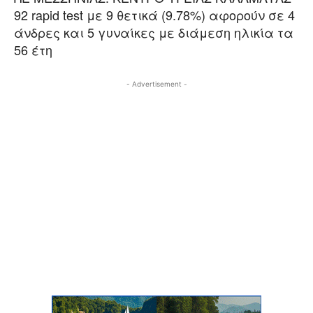
92 rapid test με 9 θετικά (9.78%) αφορούν σε 4
άνδρες και 5 γυναίκες με διάμεση ηλικία τα
56 έτη
- Advertisement -