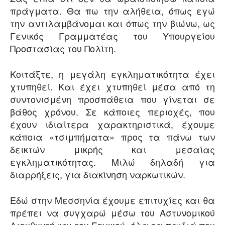
πράγματα. Θα πω την αλήθεια, όπως εγώ
την αντιλαμβάνομαι και όπως την βιώνω, ως
Γενικός Γραμματέας του Υπουργείου
Προστασίας του Πολίτη.
Κοιτάξτε, η μεγάλη εγκληματικότητα έχει
χτυπηθεί. Και έχει χτυπηθεί μέσα από τη
συντονισμένη προσπάθεια που γίνεται σε
βάθος χρόνου. Σε κάποιες περιοχές, που
έχουν ιδιαίτερα χαρακτηριστικά, έχουμε
κάποια «τσιμπήματα» προς τα πάνω των
δεικτών μικρής και μεσαίας
εγκληματικότητας. Μιλώ δηλαδή για
διαρρήξεις, για διακίνηση ναρκωτικών.
Εδώ στην Μεσσηνία έχουμε επιτυχίες και θα
πρέπει να συγχαρώ μέσω του Αστυνομικού
Διευθυντή και του Γενικού, όλα τα παιδιά που