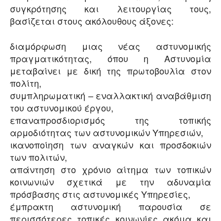
συγκρότησης και λειτουργίας τους,
βασίζεται στους ακόλουθους άξονες:
διαμόρφωση μιας νέας αστυνομικής
πραγματικότητας, όπου η Αστυνομία
μεταβαίνει με δική της πρωτοβουλία στον
πολίτη,
συμπληρωματική – εναλλακτική αναβάθμιση
του αστυνομικού έργου,
επαναπροσδιορισμός της τοπικής
αρμοδιότητας των αστυνομικών Υπηρεσιών,
ικανοποίηση των αναγκών και προσδοκιών
των πολιτών,
απάντηση στο χρόνιο αίτημα των τοπικών
κοινωνιών σχετικά με την αδυναμία
πρόσβασης στις αστυνομικές Υπηρεσίες,
έμπρακτη αστυνομική παρουσία σε
περισσότερες τοπικές κοινωνίες ακόμα και