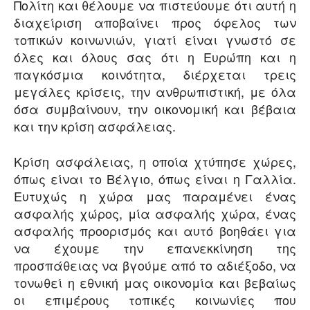
Πολίτη και θέλουμε να πιστεύουμε ότι αυτή η
διαχείριση αποβαίνει προς όφελος των
τοπικών κοινωνιών, γιατί είναι γνωστό σε
όλες και όλους σας ότι η Ευρώπη και η
παγκόσμια κοινότητα, διέρχεται τρεις
μεγάλες κρίσεις, την ανθρωπιστική, με όλα
όσα συμβαίνουν, την οικονομική και βέβαια
και την κρίση ασφάλειας.
Κρίση ασφάλειας, η οποία χτύπησε χώρες,
όπως είναι το Βέλγιο, όπως είναι η Γαλλία.
Ευτυχώς η χώρα μας παραμένει ένας
ασφαλής χώρος, μία ασφαλής χώρα, ένας
ασφαλής προορισμός και αυτό βοηθάει για
να έχουμε την επανεκκίνηση της
προσπάθειας να βγούμε από το αδιέξοδο, να
τονωθεί η εθνική μας οικονομία και βεβαίως
οι επιμέρους τοπικές κοινωνίες που