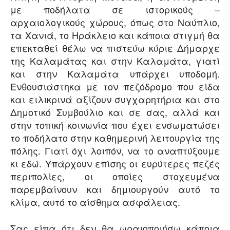
με ποδήλατα σε ιστορικούς –
αρχαιολογικούς χώρους, όπως στο Ναύπλιο,
τα Χανιά, το Ηράκλειο και κάποια στιγμή θα
επεκταθεί θέλω να πιστεύω κύριε Δήμαρχε
της Καλαμάτας και στην Καλαμάτα, γιατί
και στην Καλαμάτα υπάρχει υποδομή.
Ενθουσιάστηκα με τον πεζόδρομο που είδα
και ειλικρινά αξίζουν συγχαρητήρια και στο
Δημοτικό Συμβούλιο και σε σας, αλλά και
στην τοπική κοινωνία που έχει ενσωματώσει
το ποδήλατο στην καθημερινή λειτουργία της
πόλης. Γιατί όχι λοιπόν, να το αναπτύξουμε
κι εδώ. Υπάρχουν επίσης οι ευρύτερες πεζές
περιπολίες, οι οποίες στοχευμένα
παρεμβαίνουν και δημιουργούν αυτό το
κλίμα, αυτό το αίσθημα ασφάλειας.
Σας είπα ότι δεν θα ωραιοποιήσω κάποια