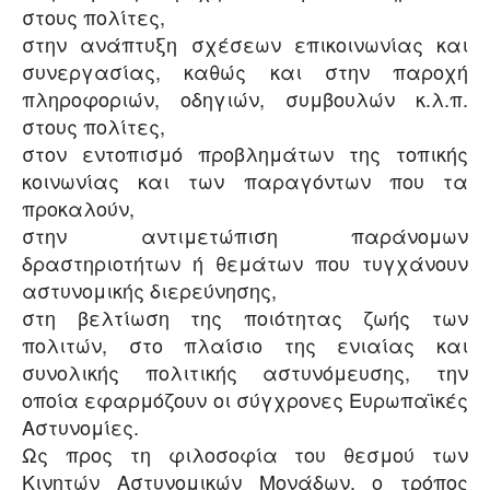
στους πολίτες,
στην ανάπτυξη σχέσεων επικοινωνίας και
συνεργασίας, καθώς και στην παροχή
πληροφοριών, οδηγιών, συμβουλών κ.λ.π.
στους πολίτες,
στον εντοπισμό προβλημάτων της τοπικής
κοινωνίας και των παραγόντων που τα
προκαλούν,
στην αντιμετώπιση παράνομων
δραστηριοτήτων ή θεμάτων που τυγχάνουν
αστυνομικής διερεύνησης,
στη βελτίωση της ποιότητας ζωής των
πολιτών, στο πλαίσιο της ενιαίας και
συνολικής πολιτικής αστυνόμευσης, την
οποία εφαρμόζουν οι σύγχρονες Ευρωπαϊκές
Αστυνομίες.
Ως προς τη φιλοσοφία του θεσμού των
Κινητών Αστυνομικών Μονάδων, ο τρόπος