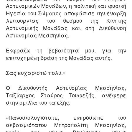
Αστυνομικών Μονάδων, η πολιτική και φυσική
Ηγεσία του Σώματος αποφάσισε την έναρξη
λειτουργίας του θεσμού της Κινητής
Αστυνομικής Μονάδας και στη Διεύθυνση
Αστυνομίας Μεσσηνίας.
Εκφράζω τη βεβαιότητά μου, για την
επιτυχημένη δράση της Μονάδας αυτής.
Σας ευχαριστώ πολύ.»
Ο Διευθυντής Αστυνομίας Μεσσηνίας,
Ταξίαρχος Σταύρος Τουφεξής, ανέφερε
στην ομιλία του τα εξής:
«Πανοσιολογιότατε, εκπρόσωπε του
σεβασμιότατου Μητροπολίτη Μεσσηνίας,
κυρία και κύριε Βουλευτές, κύριε