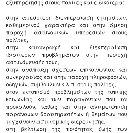
εξυπηρέτησης στους πολίτες και ειδικότερα:
στην αμεσότερη διεκπεραίωση ζητημάτων,
καθημερινού χαρακτήρα και στην άμεση
παροχή αστυνομικών υπηρεσιών στους
πολίτες,
στην καταγραφή και διεκπεραίωση
ιδιαίτερων προβλημάτων στην περιοχή
αστυνόμευσής τους,
στην ανάπτυξη σχέσεων επικοινωνίας και
συνεργασίας και στην παροχή πληροφοριών,
οδηγιών, συμβουλών κ.λ.π. στους πολίτες,
στον εντοπισμό προβλημάτων της τοπικής
κοινωνίας και των παραγόντων που τα
προκαλούν, καθώς και στην αντιμετώπιση
παράνομων δραστηριοτήτων ή θεμάτων που
τυγχάνουν αστυνομικής διερεύνησης,
στη βελτίωση της ποιότητας ζωής των