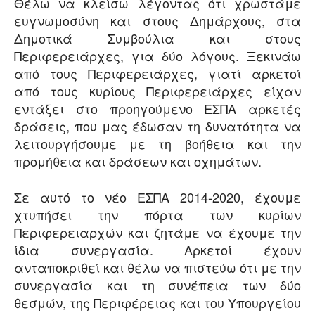
Θέλω να κλείσω λέγοντας ότι χρωστάμε
ευγνωμοσύνη και στους Δημάρχους, στα
Δημοτικά Συμβούλια και στους
Περιφερειάρχες, για δύο λόγους. Ξεκινάω
από τους Περιφερειάρχες, γιατί αρκετοί
από τους κυρίους Περιφερειάρχες είχαν
εντάξει στο προηγούμενο ΕΣΠΑ αρκετές
δράσεις, που μας έδωσαν τη δυνατότητα να
λειτουργήσουμε με τη βοήθεια και την
προμήθεια και δράσεων και οχημάτων.
Σε αυτό το νέο ΕΣΠΑ 2014-2020, έχουμε
χτυπήσει την πόρτα των κυρίων
Περιφερειαρχών και ζητάμε να έχουμε την
ίδια συνεργασία. Αρκετοί έχουν
ανταποκριθεί και θέλω να πιστεύω ότι με την
συνεργασία και τη συνέπεια των δύο
θεσμών, της Περιφέρειας και του Υπουργείου