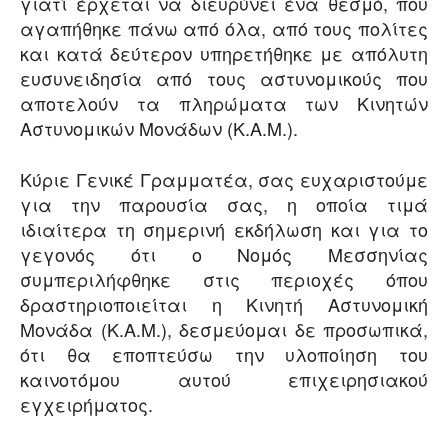
γιατί έρχεται να διευρύνει ένα θεσμό, που
αγαπήθηκε πάνω από όλα, από τους πολίτες
και κατά δεύτερον υπηρετήθηκε με απόλυτη
ευσυνειδησία από τους αστυνομικούς που
αποτελούν τα πληρώματα των Κινητών
Αστυνομικών Μονάδων (Κ.Α.Μ.).
Κύριε Γενικέ Γραμματέα, σας ευχαριστούμε
για την παρουσία σας, η οποία τιμά
ιδιαίτερα τη σημερινή εκδήλωση και για το
γεγονός ότι ο Νομός Μεσσηνίας
συμπεριλήφθηκε στις περιοχές όπου
δραστηριοποιείται η Κινητή Αστυνομική
Μονάδα (Κ.Α.Μ.), δεσμεύομαι δε προσωπικά,
ότι θα εποπτεύσω την υλοποίηση του
καινοτόμου αυτού επιχειρησιακού
εγχειρήματος.