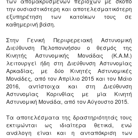
των απομακρυσμένων περιοχών με σκοπό
την ουσιαστικότερη και αποτελεσματικότερη
εξυπηρέτηση των κατοίκων τους σε
καθημερινή βάση.
Στην Γενική Περιφερειακή Αστυνομική
Διεύθυνση Πελοποννήσου ο θεσμός της
Κινητής Αστυνομικής Μονάδας (Κ.Α.Μ.)
λειτουργεί ήδη στη Διεύθυνση Αστυνομίας
Αρκαδίας, με δύο Κινητές Αστυνομικές
Μονάδες, από τον Απρίλιο 2015 και τον Μάιο
2016, αντίστοιχα και στη Διεύθυνση
Αστυνομίας Κορινθίας με μία Κινητή
Αστυνομική Μονάδα, από τον Αύγουστο 2015.
Τα αποτελέσματα της δραστηριότητάς τους
εκτιμώνται ως ιδιαίτερα θετικά, ενώ
ανάλογη είναι και η ανταπόκριση των