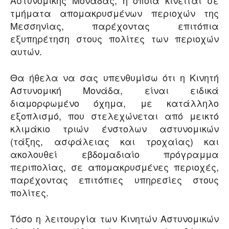
τμήματα απομακρυσμένων περιοχών της
Μεσσηνίας, παρέχοντας επιτόπια
εξυπηρέτηση στους πολίτες των περιοχών
αυτών.
Θα ήθελα να σας υπενθυμίσω ότι η Κινητή
Αστυνομική Μονάδα, είναι ειδικά
διαμορφωμένο όχημα, με κατάλληλο
εξοπλισμό, που στελεχώνεται από μεικτό
κλιμάκιο τριών ένστολων αστυνομικών
(τάξης, ασφάλειας και τροχαίας) και
ακολουθεί εβδομαδιαίο πρόγραμμα
περιπολίας, σε απομακρυσμένες περιοχές,
παρέχοντας επιτόπιες υπηρεσίες στους
πολίτες.
Τόσο η λειτουργία των Κινητών Αστυνομικών