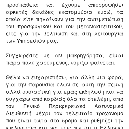
προσπάθεια και έχουμε απορροφήσει
αρκετές δεκάδες εκατομμύρια ευρώ, τα
οποία είτε πηγαίνουν για την αντιμετώπιση
του προσφυγικού και του μεταναστευτικού,
είτε για την βελτίωση και στη λειτουργία
των Υπηρεσιών μας.
Συγχωρέστε με αν μακρηγόρησα, είμαι
πάρα πολύ χαρούμενος, νομίζω φαίνεται.
Θέλω να ευχαριστήσω, για άλλη μια φορά,
για την παρουσία όλων σε αυτή την σεμνή
αλλά ουσιαστική για εμάς εκδήλωση και να
συγχαρώ από καρδιάς όλα τα στελέχη, από
τον Γενικό Περιφερειακό Αστυνομικό
Διευθυντή μέχρι τον τελευταίο τροχονόμο
που είναι τώρα στο δρόμο και ρυθμίζει την
κυκλοφορία και να τους πω ότι η Ελληνική