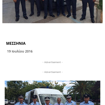
ΜΕΣΣΗΝΙΑ
19 Ιουλίου 2016
- Advertisement -
- Advertisement -