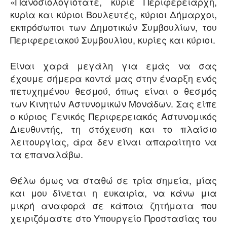
«Πανοσιολογιότατε, κύριε Περιφερειάρχη,
κυρία και κύριοι Βουλευτές, κύριοι Δήμαρχοι,
εκπρόσωποι των Δημοτικών Συμβουλίων, του
Περιφερειακού Συμβουλίου, κυρίες και κύριοι.
Είναι χαρά μεγάλη για εμάς να σας
έχουμε σήμερα κοντά μας στην έναρξη ενός
πετυχημένου θεσμού, όπως είναι ο θεσμός
των Κινητών Αστυνομικών Μονάδων. Σας είπε
ο κύριος Γενικός Περιφερειακός Αστυνομικός
Διευθυντής, τη στόχευση και το πλαίσιο
λειτουργίας, άρα δεν είναι απαραίτητο να
τα επαναλάβω.
Θέλω όμως να σταθώ σε τρία σημεία, μίας
και μου δίνεται η ευκαιρία, να κάνω μια
μικρή αναφορά σε κάποια ζητήματα που
χειριζόμαστε στο Υπουργείο Προστασίας του