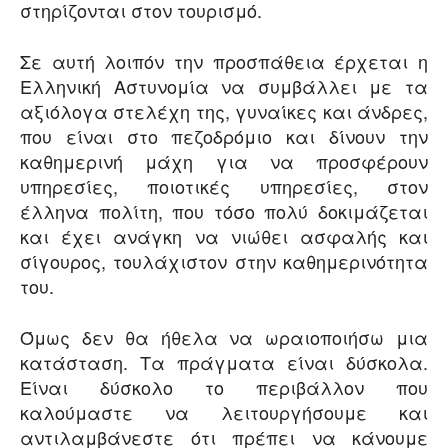
στηρίζονται στον τουρισμό.
Σε αυτή λοιπόν την προσπάθεια έρχεται η
Ελληνική Αστυνομία να συμβάλλει με τα
αξιόλογα στελέχη της, γυναίκες και άνδρες,
που είναι στο πεζοδρόμιο και δίνουν την
καθημερινή μάχη για να προσφέρουν
υπηρεσίες, ποιοτικές υπηρεσίες, στον
έλληνα πολίτη, που τόσο πολύ δοκιμάζεται
και έχει ανάγκη να νιώθει ασφαλής και
σίγουρος, τουλάχιστον στην καθημερινότητα
του.
Όμως δεν θα ήθελα να ωραιοποιήσω μια
κατάσταση. Τα πράγματα είναι δύσκολα.
Είναι δύσκολο το περιβάλλον που
καλούμαστε να λειτουργήσουμε και
αντιλαμβάνεστε ότι πρέπει να κάνουμε