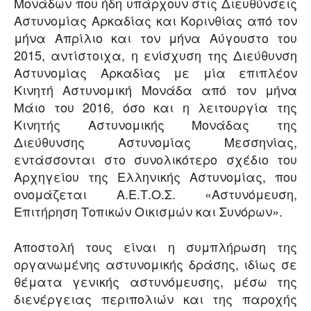
Μονάδων που ήδη υπάρχουν στις Διευθύνσεις
Αστυνομίας Αρκαδίας και Κορινθίας από τον
μήνα Απρίλιο και τον μήνα Αύγουστο του
2015, αντίστοιχα, η ενίσχυση της Διεύθυνση
Αστυνομίας Αρκαδίας με μία επιπλέον
Κινητή Αστυνομική Μονάδα από τον μήνα
Μάιο του 2016, όσο και η λειτουργία της
Κινητής Αστυνομικής Μονάδας της
Διεύθυνσης Αστυνομίας Μεσσηνίας,
εντάσσονται στο συνολικότερο σχέδιο του
Αρχηγείου της Ελληνικής Αστυνομίας, που
ονομάζεται Α.Ε.Τ.Ο.Σ. «Αστυνόμευση,
Επιτήρηση Τοπικών Οικισμών και Συνόρων».
Αποστολή τους είναι η συμπλήρωση της
οργανωμένης αστυνομικής δράσης, ιδίως σε
θέματα γενικής αστυνόμευσης, μέσω της
διενέργειας περιπολιών και της παροχής