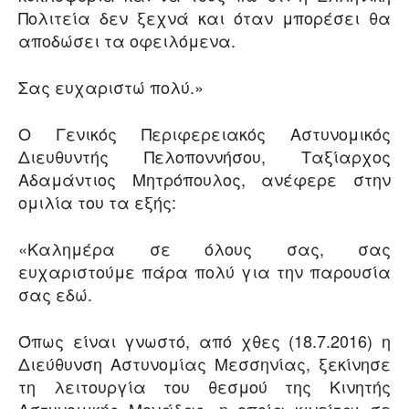
Πολιτεία δεν ξεχνά και όταν μπορέσει θα
αποδώσει τα οφειλόμενα.
Σας ευχαριστώ πολύ.»
Ο Γενικός Περιφερειακός Αστυνομικός
Διευθυντής Πελοποννήσου, Ταξίαρχος
Αδαμάντιος Μητρόπουλος, ανέφερε στην
ομιλία του τα εξής:
«Καλημέρα σε όλους σας, σας
ευχαριστούμε πάρα πολύ για την παρουσία
σας εδώ.
Όπως είναι γνωστό, από χθες (18.7.2016) η
Διεύθυνση Αστυνομίας Μεσσηνίας, ξεκίνησε
τη λειτουργία του θεσμού της Κινητής
Αστυνομικής Μονάδας, η οποία κινείται σε