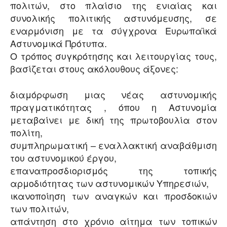
πολιτών, στο πλαίσιο της ενιαίας και
συνολικής πολιτικής αστυνόμευσης, σε
εναρμόνιση με τα σύγχρονα Ευρωπαϊκά
Αστυνομικά Πρότυπα.
Ο τρόπος συγκρότησης και λειτουργίας τους,
βασίζεται στους ακόλουθους άξονες:
διαμόρφωση μιας νέας αστυνομικής
πραγματικότητας , όπου η Αστυνομία
μεταβαίνει με δική της πρωτοβουλία στον
πολίτη,
συμπληρωματική – εναλλακτική αναβάθμιση
του αστυνομικού έργου,
επαναπροσδιορισμός της τοπικής
αρμοδιότητας των αστυνομικών Υπηρεσιών,
ικανοποίηση των αναγκών και προσδοκιών
των πολιτών,
απάντηση στο χρόνιο αίτημα των τοπικών