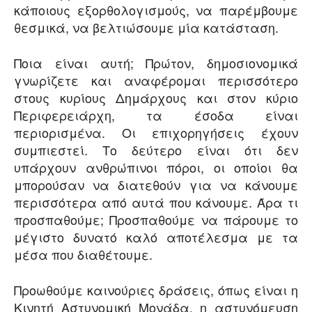
κάποιους εξορθολογισμούς, να παρέμβουμε
θεσμικά, να βελτιώσουμε μία κατάσταση.
Ποια είναι αυτή; Πρώτον, δημοσιονομικά
γνωρίζετε και αναφέρομαι περισσότερο
στους κυρίους Δημάρχους και στον κύριο
Περιφερειάρχη, τα έσοδα είναι
περιορισμένα. Οι επιχορηγήσεις έχουν
συμπιεστεί. Το δεύτερο είναι ότι δεν
υπάρχουν ανθρώπινοι πόροι, οι οποίοι θα
μπορούσαν να διατεθούν για να κάνουμε
περισσότερα από αυτά που κάνουμε. Άρα τι
προσπαθούμε; Προσπαθούμε να πάρουμε το
μέγιστο δυνατό καλό αποτέλεσμα με τα
μέσα που διαθέτουμε.
Προωθούμε καινούριες δράσεις, όπως είναι η
Κινητή Αστυνομική Μονάδα, η αστυνόμευση