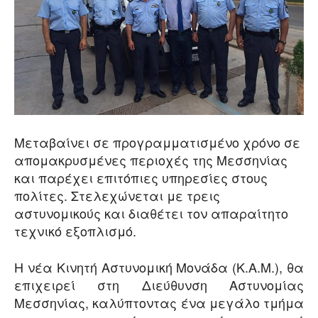
Μεταβαίνει σε προγραμματισμένο χρόνο σε
απομακρυσμένες περιοχές της Μεσσηνίας
και παρέχει επιτόπιες υπηρεσίες στους
πολίτες. Στελεχώνεται με τρεις
αστυνομικούς και διαθέτει τον απαραίτητο
τεχνικό εξοπλισμό.
Η νέα Κινητή Αστυνομική Μονάδα (Κ.Α.Μ.), θα
επιχειρεί στη Διεύθυνση Αστυνομίας
Μεσσηνίας, καλύπτοντας ένα μεγάλο τμήμα