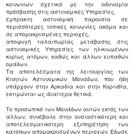
κοινωνιών σχετικά με την αδυναμία
πρόσβασης στις αστυνομικές Υπηρεσίες,
έμπρακτη αστυνομική παρουσία σε
περισσότερες τοπικές κοινωνίες ακόμα και
σε απομακρυσμένες περιοχές,
αποφυγή ταλαιπωρίας μετάβασης στις
αστυνομικές Υπηρεσίες των ηλικιωμένων
κυρίως ατόμων, καθώς και άλλων ευπαθών
ομάδων.
Τα αποτελέσματα της λειτουργίας των
Κινητών Αστυνομικών Μονάδων, που ήδη
υπάρχουν στην Αρκαδία και στην Κορινθία,
εκτιμώνται ως ιδιαίτερα θετικά.
Το προσωπικό των Μονάδων αυτών εκτός των
άλλων, συνέβαλε στην ουσιαστικότερη και
αποτελεσματικότερη εξυπηρέτηση των
κατοίκων απομακρυσμένων περιοχών. Έδωσε