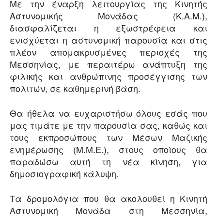
Με την έναρξη λειτουργίας της Κινητής
Αστυνομικής Μονάδας (Κ.Α.Μ.),
διασφαλίζεται η εξωστρέφεια και
ενισχύεται η αστυνομική παρουσία και στις
πλέον απομακρυσμένες περιοχές της
Μεσσηνίας, με περαιτέρω ανάπτυξη της
φιλικής και ανθρώπινης προσέγγισης των
πολιτών, σε καθημερινή βάση.
Θα ήθελα να ευχαριστήσω όλους εσάς που
μας τιμάτε με την παρουσία σας, καθώς και
τους εκπροσώπους των Μέσων Μαζικής
ενημέρωσης (Μ.Μ.Ε.), στους οποίους θα
παραδώσω αυτή τη νέα κίνηση, για
δημοσιογραφική κάλυψη.
Τα δρομολόγια που θα ακολουθεί η Κινητή
Αστυνομική Μονάδα στη Μεσσηνία,