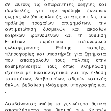
σε αυτούς τις απαραίτητες οδηγίες και
συμβουλές, για την πρόληψη έκνομων
ενεργειών (όπως κλοπές, απάτες κ.τ.λ.), την
πρόληψη τροχαίων ατυχημάτων, την
αντιμετώπιση δυσμενών και ακραίων
καιρικών φαινομένων και τη ρύθμιση
θεμάτων ευρύτερου αστυνομικού
ενδιαφέροντος. Επίσης παρείχε
πληροφορίες και υποστήριξη για ζητήματα
που απασχολούν τους πολίτες στην
καθημερινότητα τους όπως ενημέρωση
σχετικά με δικαιολογητικά για την έκδοση
ταυτοτήτων, διαβατηρίων, αδειών κατοχής
όπλων, βεβαίωση ιδιόχειρου υπογραφής κ.α.
.
Λαμβάνοντας υπόψη τα γενικότερα θετικά
αποτελέσματα του θεσμού των Κινητών