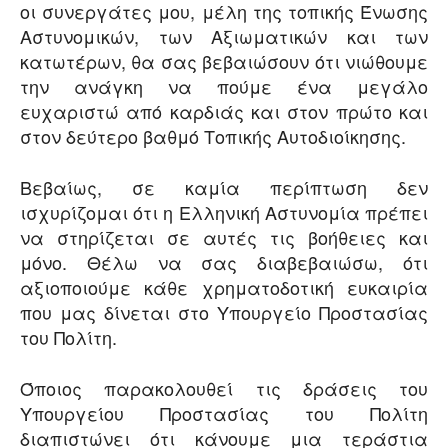
οι συνεργάτες μου, μέλη της τοπικής Ένωσης
Αστυνομικών, των Αξιωματικών και των
κατωτέρων, θα σας βεβαιώσουν ότι νιώθουμε
την ανάγκη να πούμε ένα μεγάλο
ευχαριστώ από καρδιάς και στον πρώτο και
στον δεύτερο βαθμό Τοπικής Αυτοδιοίκησης.
Βεβαίως, σε καμία περίπτωση δεν
ισχυρίζομαι ότι η Ελληνική Αστυνομία πρέπει
να στηρίζεται σε αυτές τις βοήθειες και
μόνο. Θέλω να σας διαβεβαιώσω, ότι
αξιοποιούμε κάθε χρηματοδοτική ευκαιρία
που μας δίνεται στο Υπουργείο Προστασίας
του Πολίτη.
Όποιος παρακολουθεί τις δράσεις του
Υπουργείου Προστασίας του Πολίτη
διαπιστώνει ότι κάνουμε μια τεράστια