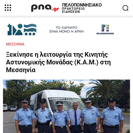
ΠΕΛΟΠΟΝΝΗΣΙΑΚΟ
ΠΡΑΚΤΟΡΕΙΟ
ΕΙΔΗΣΕΩΝ
ΜΕΣΣΗΝΙΑ
Ξεκίνησε η λειτουργία της Κινητής
Αστυνομικής Μονάδας (Κ.Α.Μ.) στη
Μεσσηνία