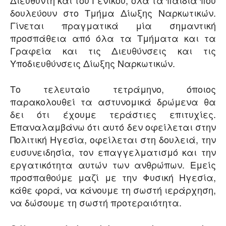
δουλεύουν στο Τμήμα Δίωξης Ναρκωτικών.
Γίνεται πραγματικά μία σημαντική
προσπάθεια από όλα τα Τμήματα και τα
Γραφεία και τις Διευθύνσεις και τις
Υποδιευθύνσεις Δίωξης Ναρκωτικών.
Το τελευταίο τετράμηνο, όποιος
παρακολουθεί τα αστυνομικά δρώμενα θα
δει ότι έχουμε τεράστιες επιτυχίες.
Επαναλαμβάνω ότι αυτό δεν οφείλεται στην
Πολιτική Ηγεσία, οφείλεται στη δουλειά, την
ευσυνειδησία, τον επαγγελματισμό και την
εργατικότητα αυτών των ανθρώπων. Εμείς
προσπαθούμε μαζί με την Φυσική Ηγεσία,
κάθε φορά, να κάνουμε τη σωστή ιεράρχηση,
να δώσουμε τη σωστή προτεραιότητα.