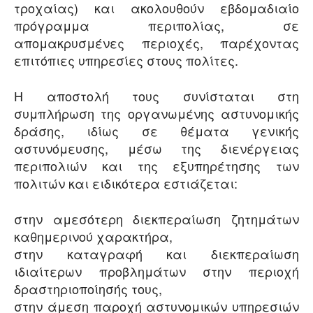
τροχαίας) και ακολουθούν εβδομαδιαίο
πρόγραμμα περιπολίας, σε
απομακρυσμένες περιοχές, παρέχοντας
επιτόπιες υπηρεσίες στους πολίτες.
Η αποστολή τους συνίσταται στη
συμπλήρωση της οργανωμένης αστυνομικής
δράσης, ιδίως σε θέματα γενικής
αστυνόμευσης, μέσω της διενέργειας
περιπολιών και της εξυπηρέτησης των
πολιτών και ειδικότερα εστιάζεται:
στην αμεσότερη διεκπεραίωση ζητημάτων
καθημερινού χαρακτήρα,
στην καταγραφή και διεκπεραίωση
ιδιαίτερων προβλημάτων στην περιοχή
δραστηριοποίησής τους,
στην άμεση παροχή αστυνομικών υπηρεσιών