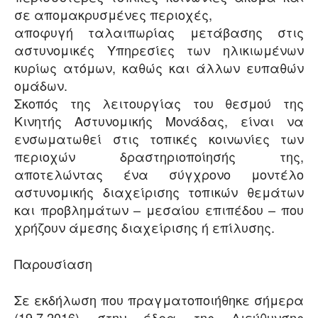
σε απομακρυσμένες περιοχές,
αποφυγή ταλαιπωρίας μετάβασης στις
αστυνομικές Υπηρεσίες των ηλικιωμένων
κυρίως ατόμων, καθώς και άλλων ευπαθών
ομάδων.
Σκοπός της λειτουργίας του θεσμού της
Κινητής Αστυνομικής Μονάδας, είναι να
ενσωματωθεί στις τοπικές κοινωνίες των
περιοχών δραστηριοποίησής της,
αποτελώντας ένα σύγχρονο μοντέλο
αστυνομικής διαχείρισης τοπικών θεμάτων
και προβλημάτων – μεσαίου επιπέδου – που
χρήζουν άμεσης διαχείρισης ή επίλυσης.
Παρουσίαση
Σε εκδήλωση που πραγματοποιήθηκε σήμερα
(19.7.2016) στην έδρα της Διεύθυνσης