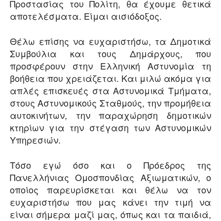
Προστασίας του Πολίτη, θα έχουμε θετικά
αποτελέσματα. Είμαι αισιόδοξος.
Θέλω επίσης να ευχαριστήσω, τα Δημοτικά
Συμβούλια και τους Δημάρχους, που
προσφέρουν στην Ελληνική Αστυνομία τη
βοήθεια που χρειάζεται. Και μιλώ ακόμα για
απλές επισκευές στα Αστυνομικά Τμήματα,
στους Αστυνομικούς Σταθμούς, την προμήθεια
αυτοκινήτων, την παραχώρηση δημοτικών
κτηρίων για την στέγαση των Αστυνομικών
Υπηρεσιών.
Τόσο εγώ όσο και ο Πρόεδρος της
Πανελλήνιας Ομοσπονδίας Αξιωματικών, ο
οποίος παρευρίσκεται και θέλω να τον
ευχαριστήσω που μας κάνει την τιμή να
είναι σήμερα μαζί μας, όπως και τα παιδιά,