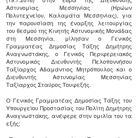
Αστυνομίας Μεσσηνίας (Ηρώων
Πολυτεχνείου, Καλαμάτα Μεσσηνίας), για
την παρουσίαση της έναρξης λειτουργίας
του θεσμού της Κινητής Αστυνομικής Μονάδας
στη Μεσσηνία, μίλησαν ο Γενικός
Γραμματέας Δημοσίας Τάξης Δημήτρης
Αναγνωστάκης, ο Γενικός Περιφερειακός
Αστυνομικός Διευθυντής Πελοποννήσου
Ταξίαρχος Αδαμάντιος Μητρόπουλος και ο
Διευθυντής Αστυνομίας Μεσσηνίας
Ταξίαρχος Σταύρος Τουφεξής.
Ο Γενικός Γραμματέας Δημοσίας Τάξης του
Υπουργείου Προστασίας του Πολίτη Δημήτρης
Αναγνωστάκης, ανέφερε στην ομιλία του τα
εξής: