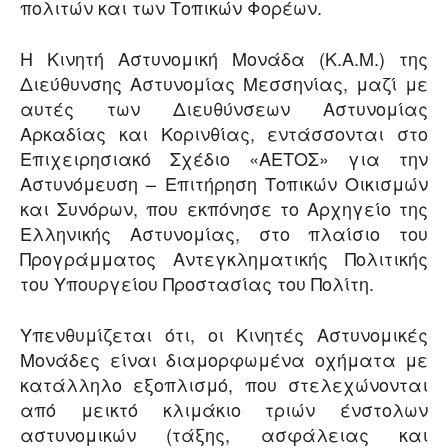
πολιτών και των Τοπικών Φορέων.
Η Κινητή Αστυνομική Μονάδα (Κ.Α.Μ.) της
Διεύθυνσης Αστυνομίας Μεσσηνίας, μαζί με
αυτές των Διευθύνσεων Αστυνομίας
Αρκαδίας και Κορινθίας, εντάσσονται στο
Επιχειρησιακό Σχέδιο «ΑΕΤΟΣ» για την
Αστυνόμευση – Επιτήρηση Τοπικών Οικισμών
και Συνόρων, που εκπόνησε το Αρχηγείο της
Ελληνικής Αστυνομίας, στο πλαίσιο του
Προγράμματος Αντεγκληματικής Πολιτικής
του Υπουργείου Προστασίας του Πολίτη.
Υπενθυμίζεται ότι, οι Κινητές Αστυνομικές
Μονάδες είναι διαμορφωμένα οχήματα με
κατάλληλο εξοπλισμό, που στελεχώνονται
από μεικτό κλιμάκιο τριών ένστολων
αστυνομικών (τάξης, ασφάλειας και