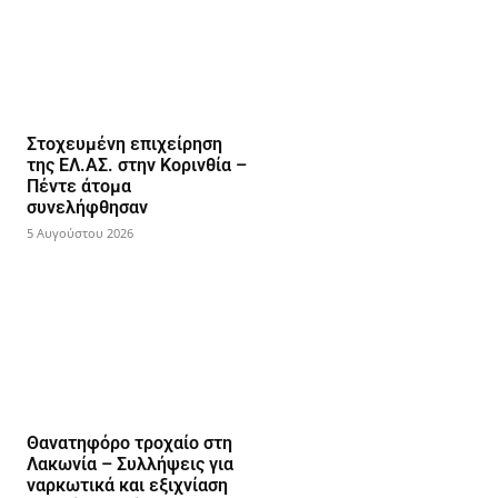
Στοχευμένη επιχείρηση
της ΕΛ.ΑΣ. στην Κορινθία –
Πέντε άτομα
συνελήφθησαν
5 Αυγούστου 2026
Θανατηφόρο τροχαίο στη
Λακωνία – Συλλήψεις για
ναρκωτικά και εξιχνίαση