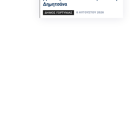
Δημητσάνα
6 ΑΥΓΟΎΣΤΟΥ 2026
ΔΉΜΟΣ ΓΟΡΤΥΝΊΑΣ