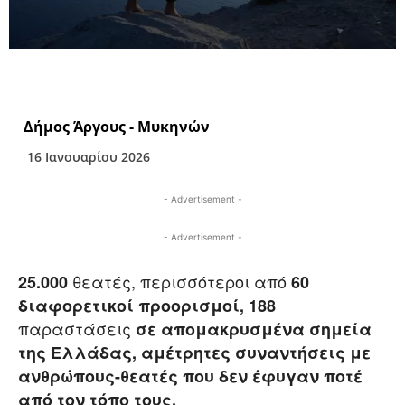
Δήμος Άργους - Μυκηνών
16 Ιανουαρίου 2026
- Advertisement -
- Advertisement -
θεατές, περισσότεροι από
25.000
60
διαφορετικοί προορισμοί, 188
παραστάσεις
σε απομακρυσμένα σημεία
της Ελλάδας, αμέτρητες συναντήσεις με
ανθρώπους-θεατές που δεν έφυγαν ποτέ
από τον τόπο τους.