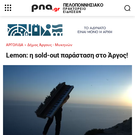
ΠΕΛΟΠΟΝΝΗΣΙΑΚΟ
ΠΡΑΚΤΟΡΕΙΟ
ΕΙΔΗΣΕΩΝ
ΑΡΓΟΛΙΔΑ
Δήμος Άργους - Μυκηνών
Lemon: η sold-out παράσταση στο Άργος!