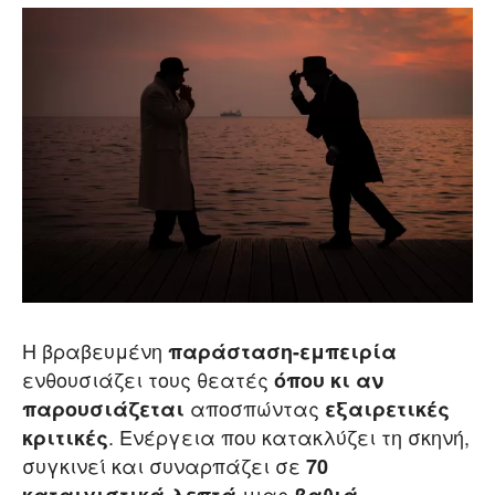
Η βραβευμένη
παράσταση-εμπειρία
ενθουσιάζει τους θεατές
όπου κι αν
αποσπώντας
παρουσιάζεται
εξαιρετικές
. Ενέργεια που κατακλύζει τη σκηνή,
κριτικές
συγκινεί και συναρπάζει σε
70
μιας