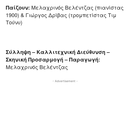
Μελαχρινός Βελέντζας (πιανίστας
Παίζουν:
1900) & Γιώργος Δρίβας (τρομπετίστας Τιμ
Τούνυ)
Σύλληψη – Καλλιτεχνική Διεύθυνση –
Σκηνική Προσαρμογή – Παραγωγή:
Μελαχρινός Βελέντζας
- Advertisement -