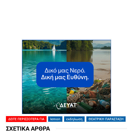
ΔΕΙΤΕ ΠΕΡΙΣΣΟΤΕΡΑ ΓΙΑ
lemon
εκδηλωση
ΘΕΑΤΡΙΚΗ ΠΑΡΑΣΤΑΣΗ
ΣΧΕΤΙΚΑ ΑΡΘΡΑ