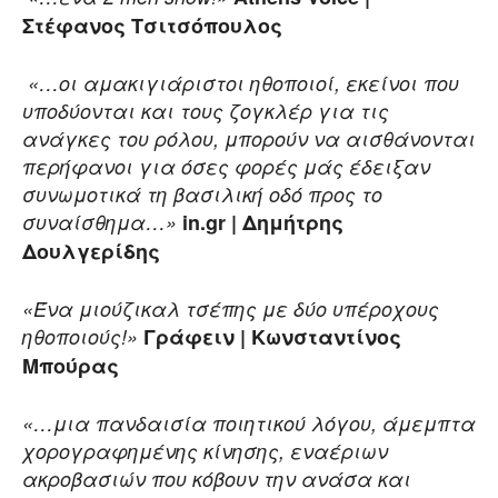
Στέφανος Τσιτσόπουλος
«…οι αμακιγιάριστοι ηθοποιοί, εκείνοι που
υποδύονται και τους ζογκλέρ για τις
ανάγκες του ρόλου, μπορούν να αισθάνονται
περήφανοι για όσες φορές μάς έδειξαν
συνωμοτικά τη βασιλική οδό προς το
συναίσθημα…»
in.gr | Δημήτρης
Δουλγερίδης
«Ένα μιούζικαλ τσέπης με δύο υπέροχους
ηθοποιούς!»
Γράφειν | Κωνσταντίνος
Μπούρας
«…μια πανδαισία ποιητικού λόγου, άμεμπτα
χορογραφημένης κίνησης, εναέριων
ακροβασιών που κόβουν την ανάσα και