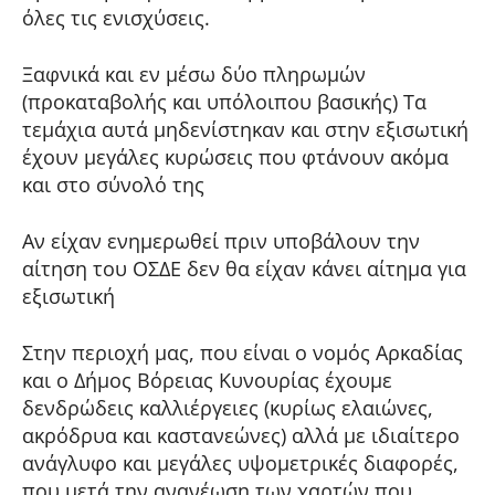
όλες τις ενισχύσεις.
Ξαφνικά και εν μέσω δύο πληρωμών
(προκαταβολής και υπόλοιπου βασικής) Τα
τεμάχια αυτά μηδενίστηκαν και στην εξισωτική
έχουν μεγάλες κυρώσεις που φτάνουν ακόμα
και στο σύνολό της
Αν είχαν ενημερωθεί πριν υποβάλουν την
αίτηση του ΟΣΔΕ δεν θα είχαν κάνει αίτημα για
εξισωτική
Στην περιοχή μας, που είναι ο νομός Αρκαδίας
και ο Δήμος Βόρειας Κυνουρίας έχουμε
δενδρώδεις καλλιέργειες (κυρίως ελαιώνες,
ακρόδρυα και καστανεώνες) αλλά με ιδιαίτερο
ανάγλυφο και μεγάλες υψομετρικές διαφορές,
που μετά την ανανέωση των χαρτών που