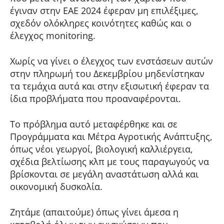
έγιναν στην ΕΑΕ 2024 έφεραν μη επιλέξιμες,
σχεδόν ολόκληρες κοινότητες καθώς και ο
έλεγχος monitoring.
Χωρίς να γίνει ο έλεγχος των ενστάσεων αυτών
στην πληρωμή του Δεκεμβρίου μηδενίστηκαν
τα τεμάχια αυτά και στην εξισωτική έφεραν τα
ίδια προβλήματα που προαναφέρονται.
Το πρόβλημα αυτό μεταφέρθηκε και σε
Προγράμματα και Μέτρα Αγροτικής Ανάπτυξης,
όπως νέοι γεωργοί, βιολογική καλλιέργεια,
σχέδια βελτίωσης κλπ με τους παραγωγούς να
βρίσκονται σε μεγάλη αναστάτωση αλλά και
οικονομική δυσκολία.
Ζητάμε (απαιτούμε) όπως γίνει άμεσα η