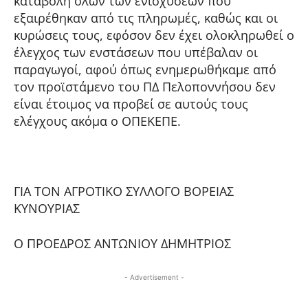
καταβολή όλων των ενισχύσεων που
εξαιρέθηκαν από τις πληρωμές, καθώς και οι
κυρώσεις τους, εφόσον δεν έχει ολοκληρωθεί ο
έλεγχος των ενστάσεων που υπέβαλαν οι
παραγωγοί, αφού όπως ενημερωθήκαμε από
τον προϊστάμενο του ΠΔ Πελοποννήσου δεν
είναι έτοιμος να προβεί σε αυτούς τους
ελέγχους ακόμα ο ΟΠΕΚΕΠΕ.
ΓΙΑ ΤΟΝ ΑΓΡΟΤΙΚΟ ΣΥΛΛΟΓΟ ΒΟΡΕΙΑΣ
ΚΥΝΟΥΡΙΑΣ
Ο ΠΡΟΕΔΡΟΣ ΑΝΤΩΝΙΟΥ ΔΗΜΗΤΡΙΟΣ
- Advertisement -