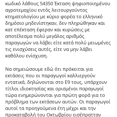
κωδικό λάθους 54350 Έκταση ψηφιοποιημένου
αγροτεμαχίου εντός λειτουργούντος
κτηματολογίου με κύριο φορέα το ελληνικό
δημόσιο μηδενίστηκαν, δεν πληρώθηκαν και
κατ επέκταση έφεραν και κυρώσεις με
αποτέλεσμα πολύ μεγάλος αριθμός
παραγωγών να λάβει είτε κατά πολύ μειωμένες
τις ενισχύσεις αυτές, είτε να μην λάβει
καθόλου ενίσχυση.
Να σημειώσουμε εδώ ότι πρόκειται για
εκτάσεις που οι παραγωγοί καλλιεργούν
εντατικά, δηλώνονται στο Ε9 τους, υπάρχουν
τίτλοι ιδιοκτησίας και ορισμένοι παραγωγοί
τώρα ενημερώνονται για πρώτη φορά για το
πρόβλημα των εκτάσεων αυτών. Οι παραγωγοί
αυτοί τα προηγούμενα έτη μέχρι και την
προκαταβολή του Οκτωβρίου εισέπρατταν