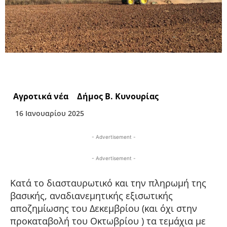
Αγροτικά νέα
Δήμος Β. Κυνουρίας
16 Ιανουαρίου 2025
- Advertisement -
- Advertisement -
Κατά το διασταυρωτικό και την πληρωμή της
βασικής, αναδιανεμητικής εξισωτικής
αποζημίωσης του Δεκεμβρίου (και όχι στην
προκαταβολή του Οκτωβρίου ) τα τεμάχια με