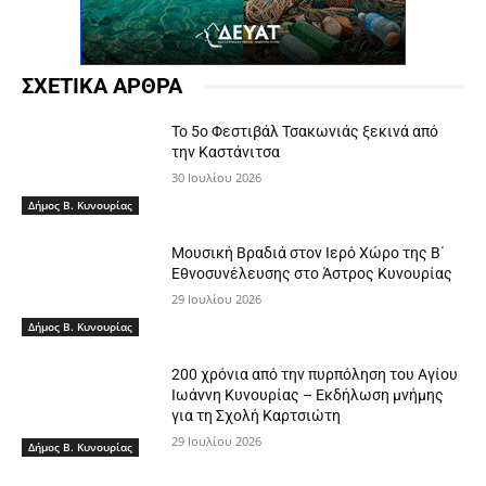
ΣΧΕΤΙΚΑ ΑΡΘΡΑ
Το 5ο Φεστιβάλ Τσακωνιάς ξεκινά από
την Καστάνιτσα
30 Ιουλίου 2026
Δήμος Β. Κυνουρίας
Μουσική Βραδιά στον Ιερό Χώρο της Β΄
Εθνοσυνέλευσης στο Άστρος Κυνουρίας
29 Ιουλίου 2026
Δήμος Β. Κυνουρίας
200 χρόνια από την πυρπόληση του Αγίου
Ιωάννη Κυνουρίας – Εκδήλωση μνήμης
για τη Σχολή Καρτσιώτη
29 Ιουλίου 2026
Δήμος Β. Κυνουρίας