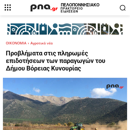
ΠΕΛΟΠΟΝΝΗΣΙΑΚΟ
ΠΡΑΚΤΟΡΕΙΟ
ΕΙΔΗΣΕΩΝ
ΟΙΚΟΝΟΜΙΑ
Αγροτικά νέα
Προβλήματα στις πληρωμές
επιδοτήσεων των παραγωγών του
Δήμου Βόρειας Κυνουρίας