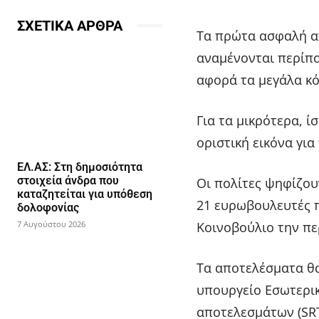
ΣΧΕΤΙΚΑ ΑΡΘΡΑ
Τα πρώτα ασφαλή α
αναμένονται περίπο
αφορά τα μεγάλα κό
Για τα μικρότερα, 
οριστική εικόνα για
ΕΛ.ΑΣ: Στη δημοσιότητα
στοιχεία άνδρα που
Οι πολίτες ψηφίζουν
καταζητείται για υπόθεση
21 ευρωβουλευτές 
δολοφονίας
7 Αυγούστου 2026
Κοινοβούλιο την πε
Τα αποτελέσματα θα
υπουργείο Εσωτερι
αποτελεσμάτων (SRT