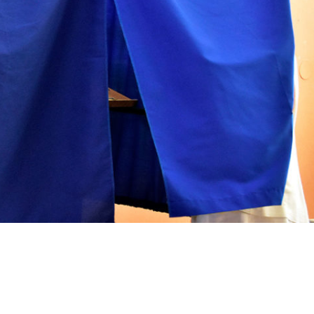
Email
WhatsApp