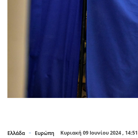
Facebook
X
Κοινοποίησε
Κυριακή 09 Ιουνίου 2024 , 14:51
Ελλάδα
Ευρώπη