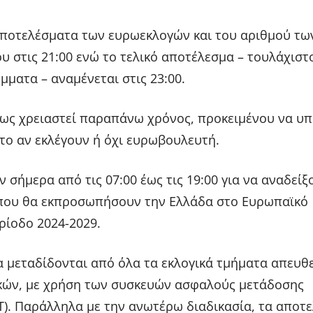
ποτελέσματα των ευρωεκλογών και του αριθμού τω
υ στις 21:00 ενώ το τελικό αποτέλεσμα – τουλάχιστ
μματα – αναμένεται στις 23:00.
ίσως χρειαστεί παραπάνω χρόνος, προκειμένου να υπ
 το αν εκλέγουν ή όχι ευρωβουλευτή.
 σήμερα από τις 07:00 έως τις 19:00 για να αναδείξ
που θα εκπροσωπήσουν την Ελλάδα στο Ευρωπαϊκό
ρίοδο 2024-2029.
 μεταδίδονται από όλα τα εκλογικά τμήματα απευθε
κών, με χρήση των συσκευών ασφαλούς μετάδοσης
). Παράλληλα με την ανωτέρω διαδικασία, τα αποτ