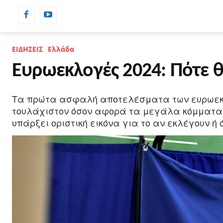
ΡΟΗ ΕΙΔΗΣΕΩΝ
ΗΜΕΡΟΛΟΓΙΟ
ΕΙΔΗΣΕΙΣ
Ελλάδα
Ευρωεκλογές 2024: Πότε
Τα πρώτα ασφαλή αποτελέσματα των ευρωεκλογ
τουλάχιστον όσον αφορά τα μεγάλα κόμματα –
υπάρξει οριστική εικόνα για το αν εκλέγουν ή 