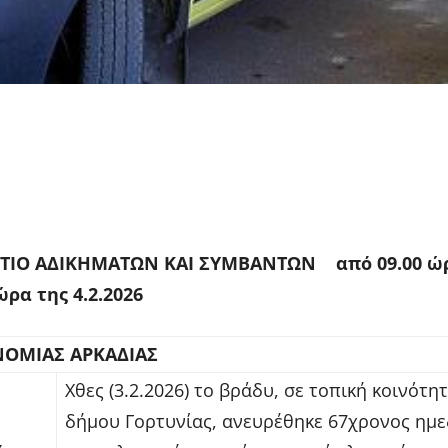
Email
WhatsApp
ΤΙΟ ΑΔΙΚΗΜΑΤΩΝ ΚΑΙ ΣΥΜΒΑΝΤΩΝ από 09.00 ώρ
ώρα της 4.2.2026
ΝΟΜΙΑΣ ΑΡΚΑΔΙΑΣ
Χθες (3.2.2026) το βράδυ, σε τοπική κοινότη
δήμου Γορτυνίας, ανευρέθηκε 67χρονος ημε