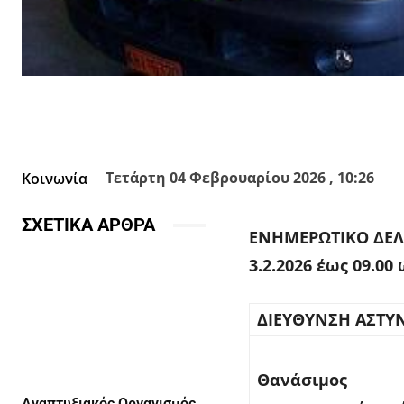
Facebook
X
Κοινοποίησε
Τετάρτη 04 Φεβρουαρίου 2026 , 10:26
Κοινωνία
ΣΧΕΤΙΚΑ ΑΡΘΡΑ
ΕΝΗΜΕΡΩΤΙΚΟ ΔΕΛ
3.2.2026 έως 09.00 
ΔΙΕΥΘΥΝΣΗ ΑΣΤΥ
Θανάσιμος
Αναπτυξιακός Οργανισμός