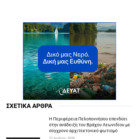
ΣΧΕΤΙΚΑ ΑΡΘΡΑ
Η Περιφέρεια Πελοποννήσου επενδύει
στην ανάδειξη του Βράχου Λεωνιδίου με
σύγχρονο αρχιτεκτονικό φωτισμό
21 Ιουλίου 2026