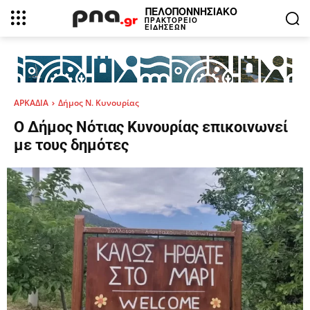
ΠΕΛΟΠΟΝΝΗΣΙΑΚΟ
ΠΡΑΚΤΟΡΕΙΟ
ΕΙΔΗΣΕΩΝ
ΑΡΚΑΔΙΑ
Δήμος Ν. Κυνουρίας
Ο Δήμος Νότιας Κυνουρίας επικοινωνεί
με τους δημότες