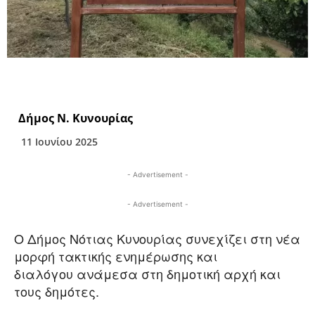
Δήμος Ν. Κυνουρίας
11 Ιουνίου 2025
- Advertisement -
- Advertisement -
Ο Δήμος Νότιας Κυνουρίας συνεχίζει στη νέα
μορφή τακτικής ενημέρωσης και
διαλόγου ανάμεσα στη δημοτική αρχή και
τους δημότες.