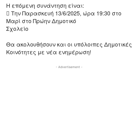
Η επόμενη συνάντηση είναι:
 Την Παρασκευή 13/6/2025, ώρα 19:30 στο
Μαρί στο Πρώην Δημοτικό
Σχολείο
Θα ακολουθήσουν και οι υπόλοιπες Δημοτικές
Κοινότητες με νέα ενημέρωση!
- Advertisement -