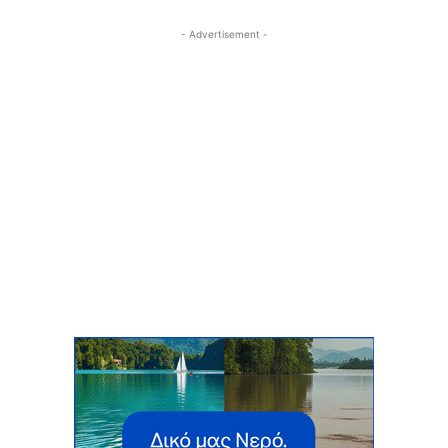
- Advertisement -