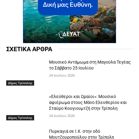
ΣΧΕΤΙΚΑ ΑΡΘΡΑ
Μουσικό Αντάμωμα στη Μαγούλα Τεγέας
το Σάββατο 25 Ιουλίου
24 Ιουλίου 2026
Δήμος Τρίπολης
«Ελεύθεροι και Ωραίοι»: Μουσικό
αφιέρωμα στους Μάνο Ελευθερίου και
Σταύρο Κουγιουμτζή στην Τρίπολη
24 Ιουλίου 2026
Δήμος Τρίπολης
Πυρκαγιά σε Ι.Χ. στην οδό
Μουτζουροπούλου στην Τρίπολη