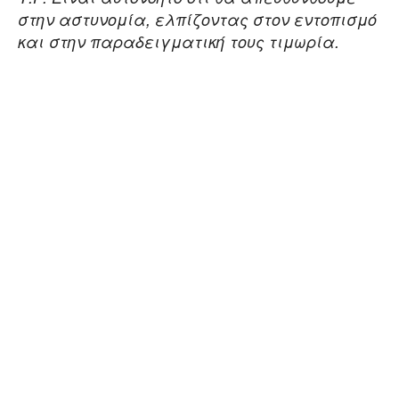
στην αστυνομία, ελπίζοντας στον εντοπισμό
και στην παραδειγματική τους τιμωρία.