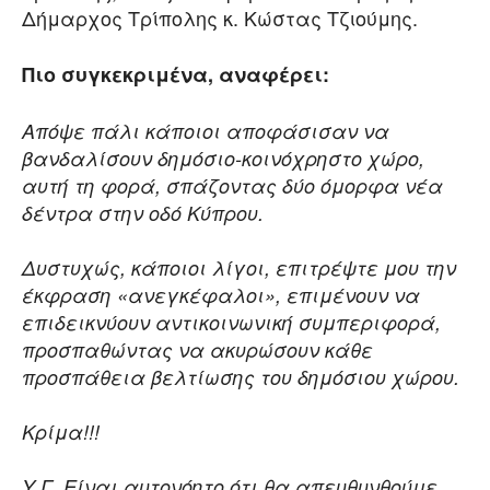
Δήμαρχος Τρίπολης κ. Κώστας Τζιούμης.
Πιο συγκεκριμένα, αναφέρει:
Απόψε πάλι κάποιοι αποφάσισαν να
βανδαλίσουν δημόσιο-κοινόχρηστο χώρο,
αυτή τη φορά, σπάζοντας δύο όμορφα νέα
δέντρα στην οδό Κύπρου.
Δυστυχώς, κάποιοι λίγοι, επιτρέψτε μου την
έκφραση «ανεγκέφαλοι», επιμένουν να
επιδεικνύουν αντικοινωνική συμπεριφορά,
προσπαθώντας να ακυρώσουν κάθε
προσπάθεια βελτίωσης του δημόσιου χώρου.
Κρίμα!!!
Υ.Γ. Είναι αυτονόητο ότι θα απευθυνθούμε