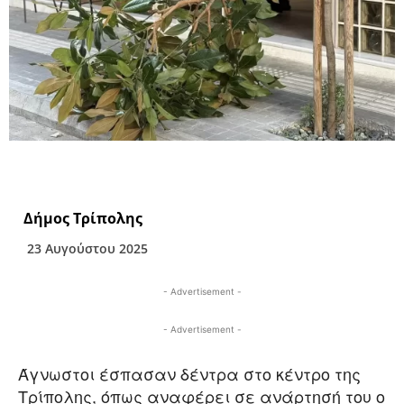
Δήμος Τρίπολης
23 Αυγούστου 2025
- Advertisement -
- Advertisement -
Άγνωστοι έσπασαν δέντρα στο κέντρο της
Τρίπολης, όπως αναφέρει σε ανάρτησή του ο