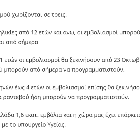
μού χωρίζονται σε τρεις.
ηλικίες από 12 ετών και άνω, οι εμβολιασμοί μπορο
αι από σήμερα
 11 ετών οι εμβολιασμοί θα ξεκινήσουν από 23 Οκτωβ
ύ μπορούν από σήμερα να προγραμματιστούν.
μηνών έως 4 ετών οι εμβολιασμοί επίσης θα ξεκινήσο
τα ραντεβού ήδη μπορούν να προγραμματιστούν.
λάδα 1,6 εκατ. εμβόλια και η χώρα μας έχει επάρκει
με το υπουργείο Υγείας.