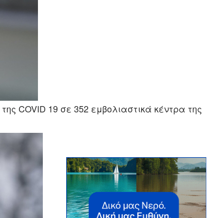
της COVID 19 σε 352 εμβολιαστικά κέντρα της