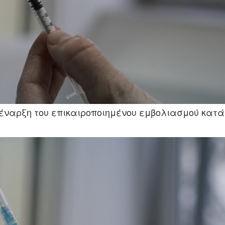
έναρξη του επικαιροποιημένου εμβολιασμού κατά 