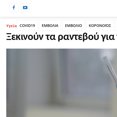
ΡΟΗ ΕΙΔΗΣΕΩΝ
ΗΜΕΡΟΛΟΓΙΟ
COVID19
ΕΜΒΟΛΙΑ
ΕΜΒΟΛΙΟ
ΚΟΡΟΝΟΪΟΣ
Υγεία
Ξεκινούν τα ραντεβού για