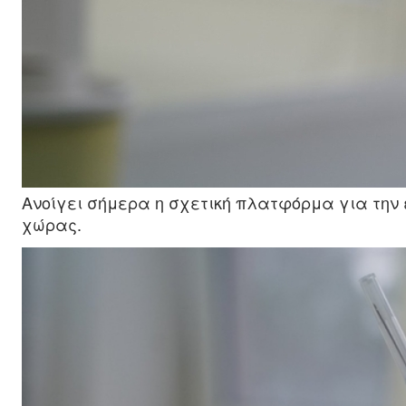
Ανοίγει σήμερα η σχετική πλατφόρμα για την 
χώρας.