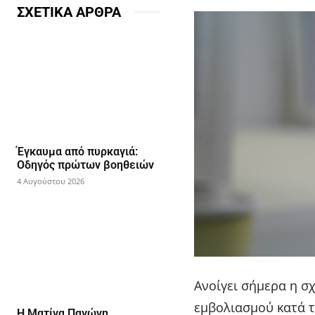
ΣΧΕΤΙΚΑ ΑΡΘΡΑ
Έγκαυμα από πυρκαγιά:
Οδηγός πρώτων βοηθειών
4 Αυγούστου 2026
Ανοίγει σήμερα η σ
εμβολιασμού κατά τ
Η Ματίνα Παγώνη