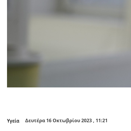
Facebook
X
Κοινοποίησε
Δευτέρα 16 Οκτωβρίου 2023 , 11:21
Υγεία