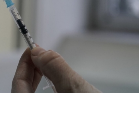
Email
WhatsApp