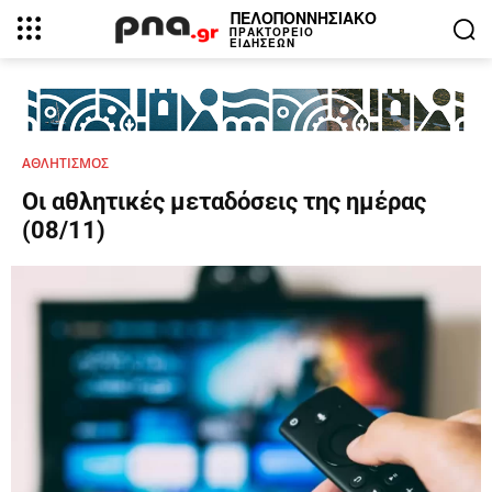
ΠΕΛΟΠΟΝΝΗΣΙΑΚΟ
ΠΡΑΚΤΟΡΕΙΟ
ΕΙΔΗΣΕΩΝ
ΑΘΛΗΤΙΣΜΟΣ
Οι αθλητικές μεταδόσεις της ημέρας
(08/11)