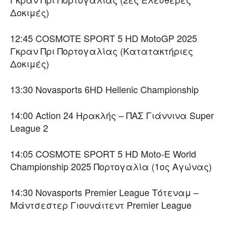
Δοκιμές)
12:45 COSMOTE SPORT 5 HD MotoGP 2025
Γκραν Πρι Πορτογαλίας (Κατατακτήριες
Δοκιμές)
13:30 Novasports 6HD Hellenic Championship
14:00 Action 24 Ηρακλής – ΠΑΣ Γιάννινα Super
League 2
14:05 COSMOTE SPORT 5 HD Moto-E World
Championship 2025 Πορτογαλία (1ος Αγώνας)
14:30 Novasports Premier League Τότεναμ –
Μάντσεστερ Γιουνάιτεντ Premier League