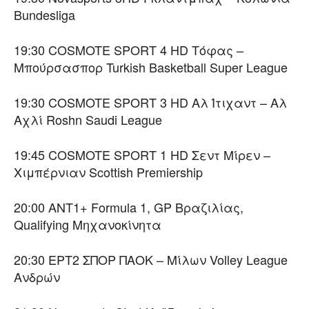
Bundesliga
19:30 COSMOTE SPORT 4 HD Τόφας –
Μπούρσασπορ Turkish Basketball Super League
19:30 COSMOTE SPORT 3 HD Αλ Ίτιχαντ – Αλ
Αχλί Roshn Saudi League
19:45 COSMOTE SPORT 1 HD Σεντ Μίρεν –
Χιμπέρνιαν Scottish Premiership
20:00 ΑΝΤ1+ Formula 1, GP Βραζιλίας,
Qualifying Μηχανοκίνητα
20:30 ΕΡΤ2 ΣΠΟΡ ΠΑΟΚ – Μίλων Volley League
Ανδρών