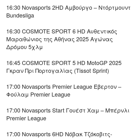
16:30 Novasports 2HD Αμβούργο – Ντόρτμουντ
Bundesliga
16:30 COSMOTE SPORT 6 HD Αυθεντικός
Μαραθώνιος της Αθήνας 2025 Αγώνας
Δρόμου 5χλμ
16:45 COSMOTE SPORT 5 HD MotoGP 2025
Γκραν Πρι Πορτογαλίας (Tissot Sprint)
17:00 Novasports Premier League Έβερτον –
Φούλαμ Premier League
17:00 Novasports Start Γουέστ Χαμ – Μπέρνλι
Premier League
17:00 Novasports 6HD Νόβακ Τζόκοβιτς-