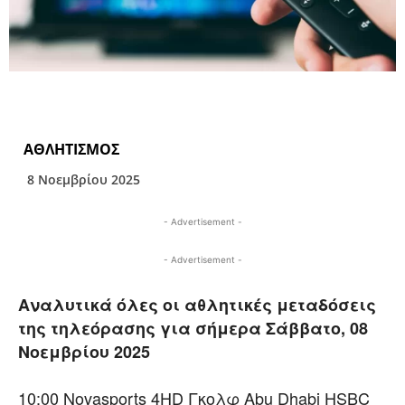
ΑΘΛΗΤΙΣΜΟΣ
8 Νοεμβρίου 2025
- Advertisement -
- Advertisement -
Αναλυτικά όλες οι αθλητικές μεταδόσεις
της τηλεόρασης για σήμερα Σάββατο, 08
Νοεμβρίου 2025
10:00 Novasports 4HD Γκολφ Abu Dhabi HSBC