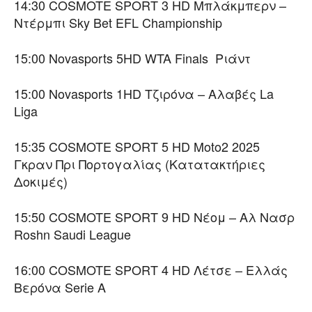
14:30 COSMOTE SPORT 3 HD Μπλάκμπερν –
Ντέρμπι Sky Bet EFL Championship
15:00 Novasports 5HD WTA Finals Ριάντ
15:00 Novasports 1HD Τζιρόνα – Αλαβές La
Liga
15:35 COSMOTE SPORT 5 HD Moto2 2025
Γκραν Πρι Πορτογαλίας (Κατατακτήριες
Δοκιμές)
15:50 COSMOTE SPORT 9 HD Νέομ – Αλ Νασρ
Roshn Saudi League
16:00 COSMOTE SPORT 4 HD Λέτσε – Ελλάς
Βερόνα Serie A