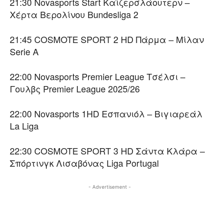
21:30 Novasports Start Καϊζερσλάουτερν –
Χέρτα Βερολίνου Bundesliga 2
21:45 COSMOTE SPORT 2 HD Πάρμα – Μίλαν
Serie A
22:00 Novasports Premier League Τσέλσι –
Γουλβς Premier League 2025/26
22:00 Novasports 1HD Εσπανιόλ – Βιγιαρεάλ
La Liga
22:30 COSMOTE SPORT 3 HD Σάντα Κλάρα –
Σπόρτινγκ Λισαβόνας Liga Portugal
- Advertisement -