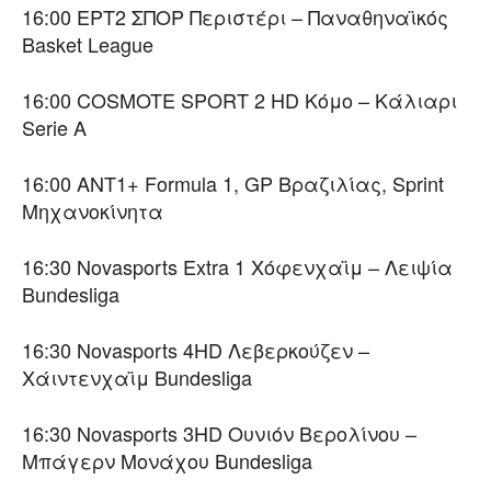
16:00 ΕΡΤ2 ΣΠΟΡ Περιστέρι – Παναθηναϊκός
Basket League
16:00 COSMOTE SPORT 2 HD Κόμο – Κάλιαρι
Serie A
16:00 ΑΝΤ1+ Formula 1, GP Βραζιλίας, Sprint
Μηχανοκίνητα
16:30 Novasports Extra 1 Χόφενχαϊμ – Λειψία
Bundesliga
16:30 Novasports 4HD Λεβερκούζεν –
Χάιντενχαϊμ Bundesliga
16:30 Novasports 3HD Ουνιόν Βερολίνου –
Μπάγερν Μονάχου Bundesliga