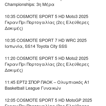
Championships: 3η Μέρα
10:35 COSMOTE SPORT 5 HD Moto3 2025
Γκραν Πρι Πορτογαλίας (2ες Ελεύθερες
Δοκιμές)
10:35 COSMOTE SPORT 7 HD WRC 2025
Ιαπωνία, SS14 Toyota City SSS
11:20 COSMOTE SPORT 5 HD Moto2 2025
Γκραν Πρι Πορτογαλίας (2ες Ελεύθερες
Δοκιμές)
11:45 ΕΡΤ2 ΣΠΟΡ ΠΑΟΚ – Ολυμπιακός Α1
Basketball League Γυναικών
12:05 COSMOTE SPORT 5 HD MotoGP 2025
Γκραν Πρι Πορτογαλίας (2ες Ελεύθερες