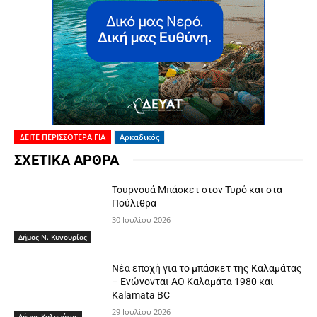
ΔΕΙΤΕ ΠΕΡΙΣΣΟΤΕΡΑ ΓΙΑ
Αρκαδικός
ΣΧΕΤΙΚΑ ΑΡΘΡΑ
Τουρνουά Μπάσκετ στον Τυρό και στα
Πούλιθρα
30 Ιουλίου 2026
Δήμος Ν. Κυνουρίας
Νέα εποχή για το μπάσκετ της Καλαμάτας
– Ενώνονται ΑΟ Καλαμάτα 1980 και
Kalamata BC
29 Ιουλίου 2026
Δήμος Καλαμάτας