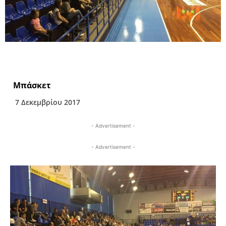
Μπάσκετ
7 Δεκεμβρίου 2017
- Advertisement -
- Advertisement -