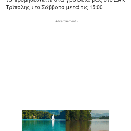
Τρίπολης ι το Σάββατο μετά τις 15:00
- Advertisement -