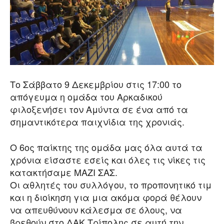
Το Σάββατο 9 Δεκεμβρίου στις 17:00 το
απόγευμα η ομάδα του Αρκαδικού
φιλοξενήσει τον Αμύντα σε ένα από τα
σημαντικότερα παιχνίδια της χρονιάς.
Ο 6ος παίκτης της ομάδα μας όλα αυτά τα
χρόνια είσαστε εσείς και όλες τις νίκες τις
κατακτήσαμε ΜΑΖΙ ΣΑΣ.
Οι αθλητές του συλλόγου, το προπονητικό τιμ
και η διοίκηση για μια ακόμα φορά θέλουν
να απευθύνουν κάλεσμα σε όλους, να
βρεθούν στο ΔΑΚ Τρίπολης σε αυτή την