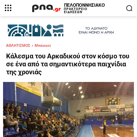
ΠΕΛΟΠΟΝΝΗΣΙΑΚΟ
ΠΡΑΚΤΟΡΕΙΟ
ΕΙΔΗΣΕΩΝ
ΑΘΛΗΤΙΣΜΟΣ
Μπάσκετ
Κάλεσμα του Αρκαδικού στον κόσμο του
σε ένα από τα σημαντικότερα παιχνίδια
της χρονιάς