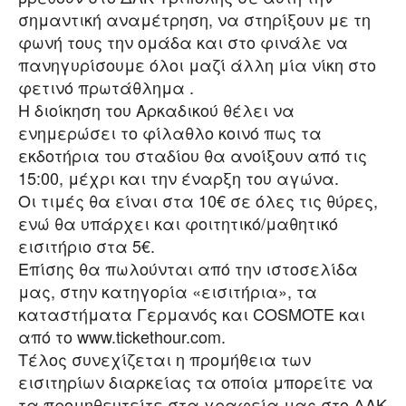
σημαντική αναμέτρηση, να στηρίξουν με τη
φωνή τους την ομάδα και στο φινάλε να
πανηγυρίσουμε όλοι μαζί άλλη μία νίκη στο
φετινό πρωτάθλημα .
Η διοίκηση του Αρκαδικού θέλει να
ενημερώσει το φίλαθλο κοινό πως τα
εκδοτήρια του σταδίου θα ανοίξουν από τις
15:00, μέχρι και την έναρξη του αγώνα.
Οι τιμές θα είναι στα 10€ σε όλες τις θύρες,
ενώ θα υπάρχει και φοιτητικό/μαθητικό
εισιτήριο στα 5€.
Επίσης θα πωλούνται από την ιστοσελίδα
μας, στην κατηγορία «εισιτήρια», τα
καταστήματα Γερμανός και COSMOTE και
από το www.tickethour.com.
Τέλος συνεχίζεται η προμήθεια των
εισιτηρίων διαρκείας τα οποία μπορείτε να
τα προμηθευτείτε στα γραφεία μας στο ΔΑΚ