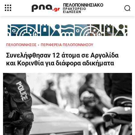
ΠΕΛΟΠΟΝΝΗΣΙΑΚΟ
ΠΡΑΚΤΟΡΕΙΟ
ΕΙΔΗΣΕΩΝ
ΠΕΛΟΠΟΝΝΗΣΟΣ
ΠΕΡΙΦΕΡΕΙΑ ΠΕΛΟΠΟΝΝΗΣΟΥ
Συνελήφθησαν 12 άτομα σε Αργολίδα
και Κορινθία για διάφορα αδικήματα