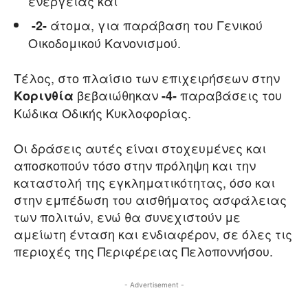
ενέργειας και
άτομα, για παράβαση του Γενικού
-2-
Οικοδομικού Κανονισμού.
Τέλος, στο πλαίσιο των επιχειρήσεων στην
βεβαιώθηκαν
παραβάσεις του
Κορινθία
-4-
Κώδικα Οδικής Κυκλοφορίας.
Οι δράσεις αυτές είναι στοχευμένες και
αποσκοπούν τόσο στην πρόληψη και την
καταστολή της εγκληματικότητας, όσο και
στην εμπέδωση του αισθήματος ασφάλειας
των πολιτών, ενώ θα συνεχιστούν με
αμείωτη ένταση και ενδιαφέρον, σε όλες τις
περιοχές της Περιφέρειας Πελοποννήσου.
- Advertisement -