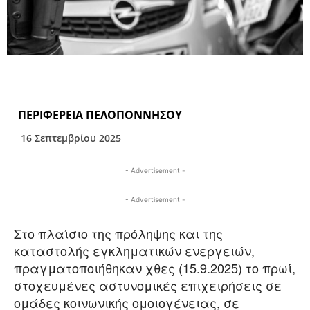
ΠΕΡΙΦΕΡΕΙΑ ΠΕΛΟΠΟΝΝΗΣΟΥ
16 Σεπτεμβρίου 2025
- Advertisement -
- Advertisement -
Στο πλαίσιο της πρόληψης και της
καταστολής εγκληματικών ενεργειών,
πραγματοποιήθηκαν χθες (15.9.2025) το πρωί,
στοχευμένες αστυνομικές επιχειρήσεις σε
ομάδες κοινωνικής ομοιογένειας, σε