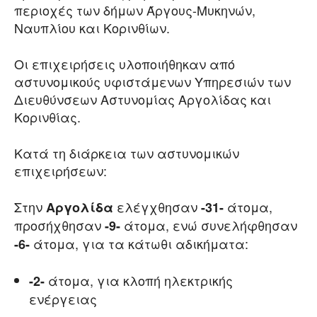
περιοχές των δήμων Άργους-Μυκηνών,
Ναυπλίου και Κορινθίων.
Οι επιχειρήσεις υλοποιήθηκαν από
αστυνομικούς υφιστάμενων Υπηρεσιών των
Διευθύνσεων Αστυνομίας Αργολίδας και
Κορινθίας.
Κατά τη διάρκεια των αστυνομικών
επιχειρήσεων:
Στην
ελέγχθησαν
άτομα,
Αργολίδα
-31-
προσήχθησαν
άτομα, ενώ συνελήφθησαν
-9-
άτομα, για τα κάτωθι αδικήματα:
-6-
άτομα, για κλοπή ηλεκτρικής
-2-
ενέργειας