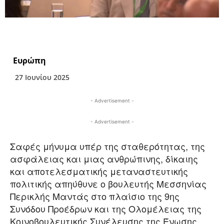
Ευρώπη
27 Ιουνίου 2025
- Advertisement -
- Advertisement -
Σαφές μήνυμα υπέρ της σταθερότητας, της
ασφάλειας και μιας ανθρώπινης, δίκαιης
και αποτελεσματικής μεταναστευτικής
πολιτικής απηύθυνε ο βουλευτής Μεσσηνίας
Περικλής Μαντάς στο πλαίσιο της 9ης
Συνόδου Προέδρων και της Ολομέλειας της
Κοινοβουλευτικής Συνέλευσης της Ένωσης