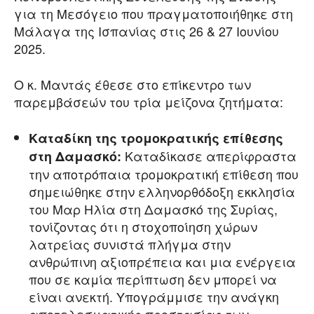
για τη Μεσόγειο που πραγματοποιήθηκε στη
Μάλαγα της Ισπανίας στις 26 & 27 Ιουνίου
2025.
Ο κ. Μαντάς έθεσε στο επίκεντρο των
παρεμβάσεών του τρία μείζονα ζητήματα:
Καταδίκη της τρομοκρατικής επίθεσης
Καταδίκασε απερίφραστα
στη Δαμασκό:
την αποτρόπαια τρομοκρατική επίθεση που
σημειώθηκε στην ελληνορθόδοξη εκκλησία
του Μαρ Ηλία στη Δαμασκό της Συρίας,
τονίζοντας ότι η στοχοποίηση χώρων
λατρείας συνιστά πλήγμα στην
ανθρώπινη αξιοπρέπεια και μια ενέργεια
που σε καμία περίπτωση δεν μπορεί να
είναι ανεκτή. Υπογράμμισε την ανάγκη