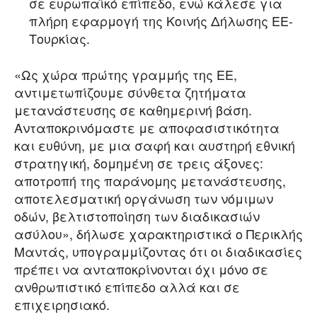
σε ευρωπαϊκό επίπεδο, ενώ κάλεσε για
πλήρη εφαρμογή της Κοινής Δήλωσης ΕΕ-
Τουρκίας.
«Ως χώρα πρώτης γραμμής της ΕΕ,
αντιμετωπίζουμε σύνθετα ζητήματα
μετανάστευσης σε καθημερινή βάση.
Ανταποκρινόμαστε με αποφασιστικότητα
και ευθύνη, με μια σαφή και αυστηρή εθνική
στρατηγική, δομημένη σε τρεις άξονες:
αποτροπή της παράνομης μετανάστευσης,
αποτελεσματική οργάνωση των νόμιμων
οδών, βελτιστοποίηση των διαδικασιών
ασύλου», δήλωσε χαρακτηριστικά ο Περικλής
Μαντάς, υπογραμμίζοντας ότι οι διαδικασίες
πρέπει να ανταποκρίνονται όχι μόνο σε
ανθρωπιστικό επίπεδο αλλά και σε
επιχειρησιακό.