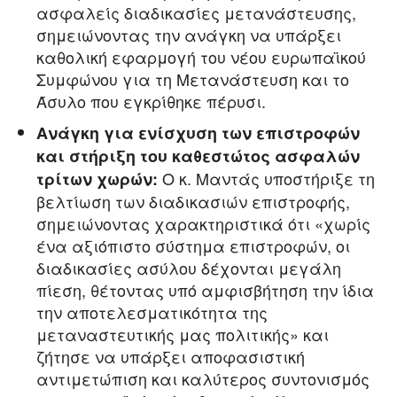
ασφαλείς διαδικασίες μετανάστευσης,
σημειώνοντας την ανάγκη να υπάρξει
καθολική εφαρμογή του νέου ευρωπαϊκού
Συμφώνου για τη Μετανάστευση και το
Άσυλο που εγκρίθηκε πέρυσι.
Ανάγκη για ενίσχυση των επιστροφών
και στήριξη του καθεστώτος ασφαλών
Ο κ. Μαντάς υποστήριξε τη
τρίτων χωρών:
βελτίωση των διαδικασιών επιστροφής,
σημειώνοντας χαρακτηριστικά ότι «χωρίς
ένα αξιόπιστο σύστημα επιστροφών, οι
διαδικασίες ασύλου δέχονται μεγάλη
πίεση, θέτοντας υπό αμφισβήτηση την ίδια
την αποτελεσματικότητα της
μεταναστευτικής μας πολιτικής» και
ζήτησε να υπάρξει αποφασιστική
αντιμετώπιση και καλύτερος συντονισμός