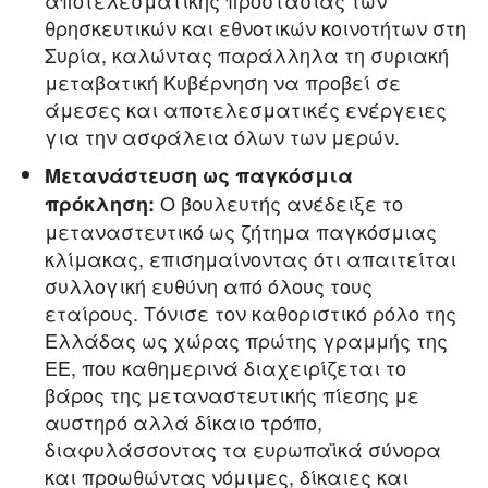
αποτελεσματικής προστασίας των
θρησκευτικών και εθνοτικών κοινοτήτων στη
Συρία, καλώντας παράλληλα τη συριακή
μεταβατική Κυβέρνηση να προβεί σε
άμεσες και αποτελεσματικές ενέργειες
για την ασφάλεια όλων των μερών.
Μετανάστευση ως παγκόσμια
Ο βουλευτής ανέδειξε το
πρόκληση:
μεταναστευτικό ως ζήτημα παγκόσμιας
κλίμακας, επισημαίνοντας ότι απαιτείται
συλλογική ευθύνη από όλους τους
εταίρους. Τόνισε τον καθοριστικό ρόλο της
Ελλάδας ως χώρας πρώτης γραμμής της
ΕΕ, που καθημερινά διαχειρίζεται το
βάρος της μεταναστευτικής πίεσης με
αυστηρό αλλά δίκαιο τρόπο,
διαφυλάσσοντας τα ευρωπαϊκά σύνορα
και προωθώντας νόμιμες, δίκαιες και