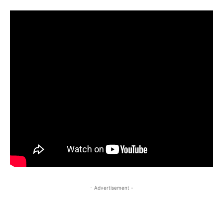
- Advertisement -