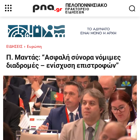
ΠΕΛΟΠΟΝΝΗΣΙΑΚΟ
ΠΡΑΚΤΟΡΕΙΟ
ΕΙΔΗΣΕΩΝ
ΕΙΔΗΣΕΙΣ
Ευρώπη
Π. Μαντάς: “Ασφαλή σύνορα νόμιμες
διαδρομές – ενίσχυση επιστροφών”