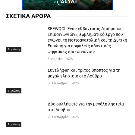
ΣΧΕΤΙΚΑ ΑΡΘΡΑ
SEEWQCI: Ένας «Κβαντικός Διάδρομος
Επικοινωνιών», εμβληματικό έργο που
ενώνει τη Νοτιοανατολική και τη Δυτική
Ευρώπη για ασφαλείς κβαντικές
Ευρώπη
ψηφιακές επικοινωνίες
5 Μαρτίου 2026
Συνελήφθη και τρίτος ύποπτος για τη
μεγάλη ληστεία στο Λούβρο
30 Οκτωβρίου 2025
Ευρώπη
Δύο συλλήψεις για την μεγάλη ληστεία
στο Λούβρο
26 Οκτωβρίου 2025
Ευρώπη