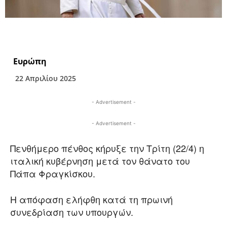
Ευρώπη
22 Απριλίου 2025
- Advertisement -
- Advertisement -
Πενθήμερο πένθος κήρυξε την Τρίτη (22/4) η
ιταλική κυβέρνηση μετά τον θάνατο του
Πάπα Φραγκίσκου.
Η απόφαση ελήφθη κατά τη πρωινή
συνεδρίαση των υπουργών.