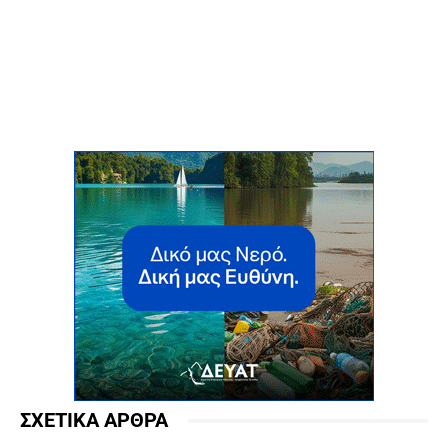
ΣΧΕΤΙΚΑ ΑΡΘΡΑ