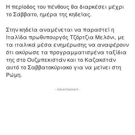
Η περίοδος του πένθους θα διαρκέσει μέχρι
το Σάββατο, ημέρα της κηδείας.
Στην κηδεία αναμένεται να παραστεί η
Ιταλίδα πρωθυπουργός Τζόρτζια Μελόνι, με
τα ιταλικά μέσα ενημέρωσης να αναφέρουν
ότι ακύρωσε τα προγραμματισμένα ταξίδια
της στο Ουζμπεκιστάν και το Καζακστάν
αυτό το Σαββατοκύριακο για να μείνει στη
Ρώμη.
- Advertisement -