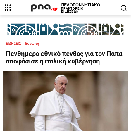
ΠΕΛΟΠΟΝΝΗΣΙΑΚΟ
ΠΡΑΚΤΟΡΕΙΟ
ΕΙΔΗΣΕΩΝ
ΕΙΔΗΣΕΙΣ
Ευρώπη
Πενθήμερο εθνικό πένθος για τον Πάπα
αποφάσισε η ιταλική κυβέρνηση