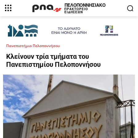
ΠΕΛΟΠΟΝΝΗΣΙΑΚΟ
ΠΡΑΚΤΟΡΕΙΟ
ΕΙΔΗΣΕΩΝ
Πανεπιστήμιο Πελοποννήσου
Κλείνουν τρία τμήματα του
Πανεπιστημίου Πελοποννήσου