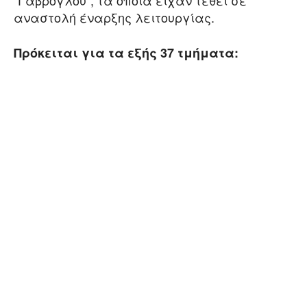
αναστολή έναρξης λειτουργίας.
Πρόκειται για τα εξής 37 τμήματα: