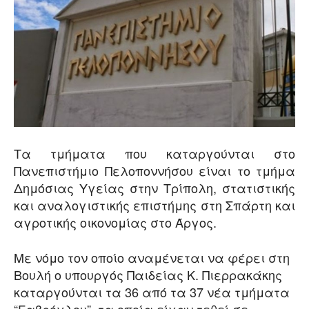
Τα τμήματα που καταργούνται στο
Πανεπιστήμιο Πελοποννήσου είναι το τμήμα
Δημόσιας Υγείας στην Τρίπολη, στατιστικής
και αναλογιστικής επιστήμης στη Σπάρτη και
αγροτικής οικονομίας στο Άργος.
Με νόμο τον οποίο αναμένεται να φέρει στη
Βουλή ο υπουργός Παιδείας Κ. Πιερρακάκης
καταργούνται τα 36 από τα 37 νέα τμήματα
“Γαβρόγλου”, τα οποία είχαν τεθεί σε