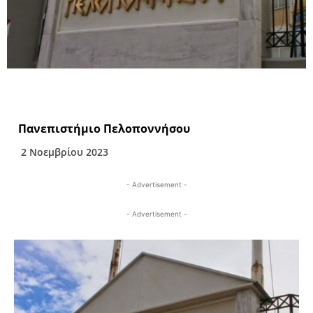
Πανεπιστήμιο Πελοποννήσου
2 Νοεμβρίου 2023
- Advertisement -
- Advertisement -