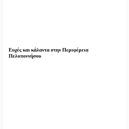
Ευχές και κάλαντα στην Περιφέρεια
Πελοποννήσου