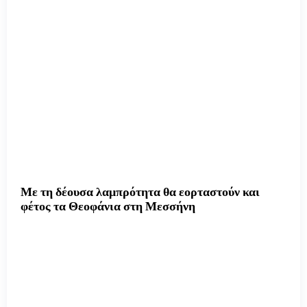
Με τη δέουσα λαμπρότητα θα εορταστούν και
φέτος τα Θεοφάνια στη Μεσσήνη