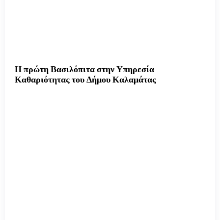
Η πρώτη Βασιλόπιτα στην Υπηρεσία
Καθαριότητας του Δήμου Καλαμάτας