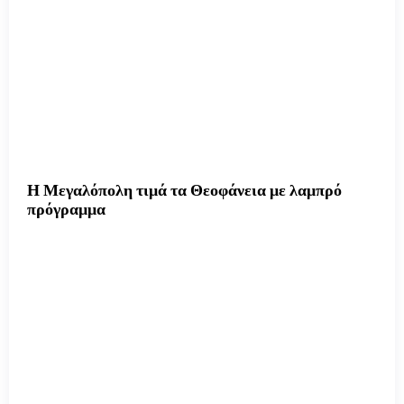
Η Μεγαλόπολη τιμά τα Θεοφάνεια με λαμπρό
πρόγραμμα