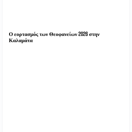
Ο εορτασμός των Θεοφανείων 2026 στην
Καλαμάτα