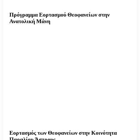
Πρόγραμμα Εορτασμού Θεοφανείων στην
Ανατολική Μάνη
Εορτασμός των Θεοφανείων στην Κοινότητα
Παραλίου Άστρους