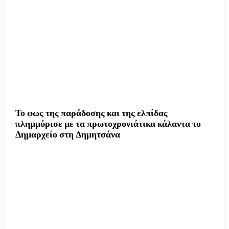
Το φως της παράδοσης και της ελπίδας
πλημμύρισε με τα πρωτοχρονιάτικα κάλαντα το
Δημαρχείο στη Δημητσάνα