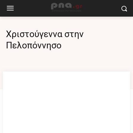
Χριστούγεννα στην
Πελοπόννησο