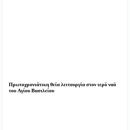
Πρωτοχρονιάτικη θεία λειτουργία στον ιερό ναό
του Αγίου Βασιλείου