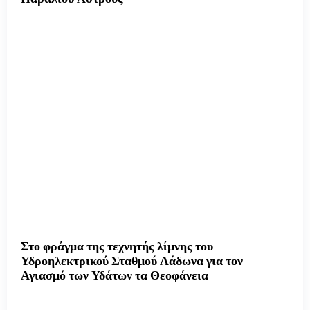
Στο φράγμα της τεχνητής λίμνης του
Υδροηλεκτρικού Σταθμού Λάδωνα για τον
Αγιασμό των Υδάτων τα Θεοφάνεια