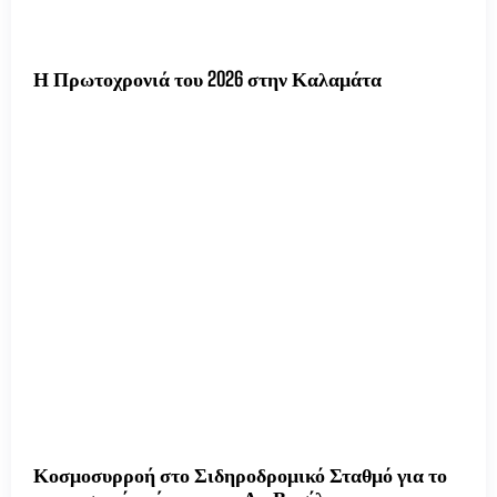
Η Πρωτοχρονιά του 2026 στην Καλαμάτα
Κοσμοσυρροή στο Σιδηροδρομικό Σταθμό για το