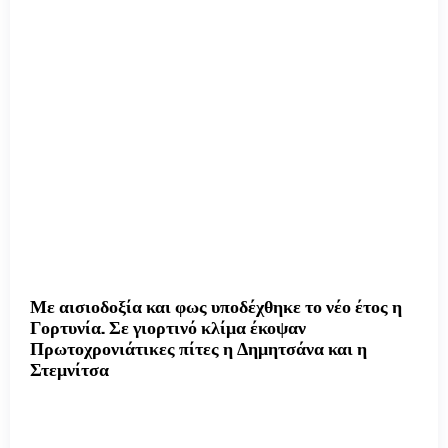
Με αισιοδοξία και φως υποδέχθηκε το νέο έτος η
Γορτυνία. Σε γιορτινό κλίμα έκοψαν
Πρωτοχρονιάτικες πίτες η Δημητσάνα και η
Στεμνίτσα