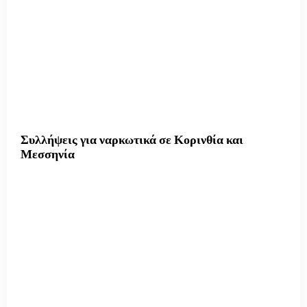
Συλλήψεις για ναρκωτικά σε Κορινθία και
Μεσσηνία