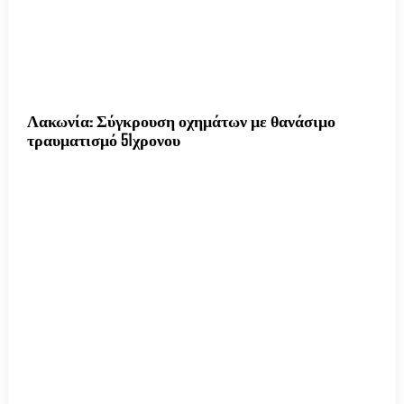
Λακωνία: Σύγκρουση οχημάτων με θανάσιμο
τραυματισμό 51χρονου