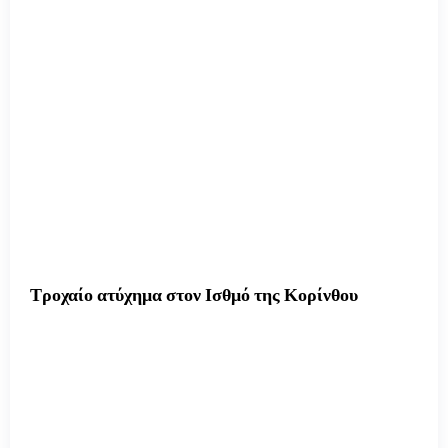
Τροχαίο ατύχημα στον Ισθμό της Κορίνθου