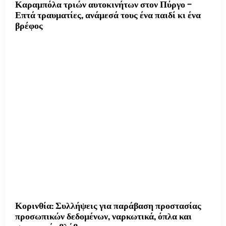
Καραμπόλα τριών αυτοκινήτων στον Πύργο –
Επτά τραυματίες, ανάμεσά τους ένα παιδί κι ένα
βρέφος
Κορινθία: Συλλήψεις για παράβαση προστασίας
προσωπικών δεδομένων, ναρκωτικά, όπλα και