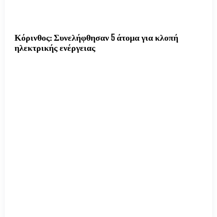
Κόρινθος: Συνελήφθησαν 5 άτομα για κλοπή
ηλεκτρικής ενέργειας