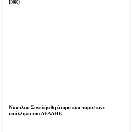
(pics)
Ναύπλιο: Συνελήφθη άτομο που παρίστανε
υπάλληλο του ΔΕΔΔΗΕ