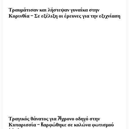
Τραυμάτισαν και λήστεψαν γυναίκα στην
Κορινθία – Σε εξέλιξη οι έρευνες για την εξιχνίαση
Τραγικός θάνατος για 74χρονο οδηγό στην
Κυπαρισσία – Kαρφώθηκε σε κολώνα φωτισμού