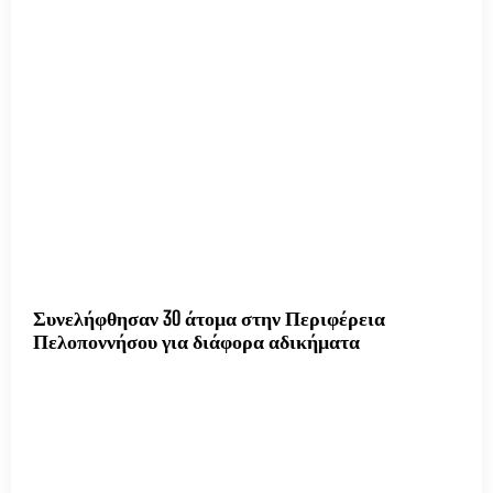
Συνελήφθησαν 30 άτομα στην Περιφέρεια
Πελοποννήσου για διάφορα αδικήματα