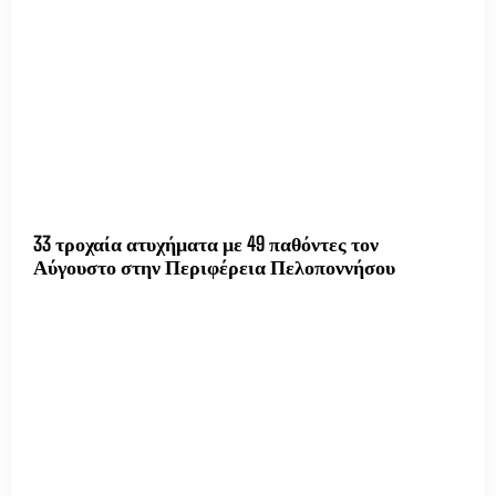
33 τροχαία ατυχήματα με 49 παθόντες τον
Αύγουστο στην Περιφέρεια Πελοποννήσου