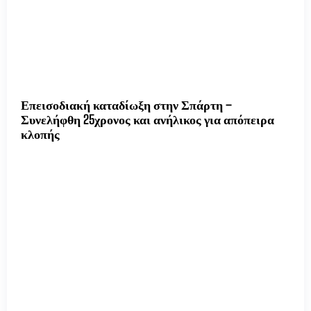
Επεισοδιακή καταδίωξη στην Σπάρτη –
Συνελήφθη 25χρονος και ανήλικος για απόπειρα
κλοπής