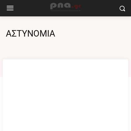
ΑΣΤΥΝΟΜΙΑ