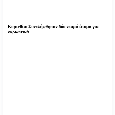
Κορινθία: Συνελήφθησαν δύο νεαρά άτομα για
ναρκωτικά