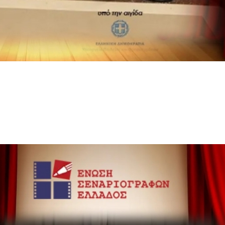
Email
WhatsApp