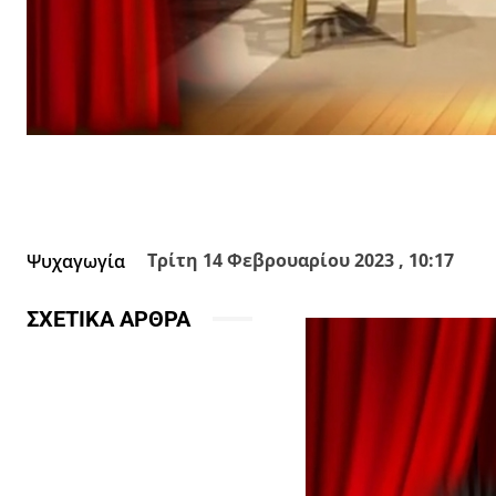
Facebook
X
Κοινοποίησε
Τρίτη 14 Φεβρουαρίου 2023 , 10:17
Ψυχαγωγία
ΣΧΕΤΙΚΑ ΑΡΘΡΑ