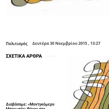
Facebook
X
Κοινοποίησε
Δευτέρα 30 Νοεμβρίου 2015 , 13:27
Πολιτισμός
ΣΧΕΤΙΚΑ ΑΡΘΡΑ
Διαβάσαμε: «Μοντγκόμερυ
Μπονμπόν: Φόνος στο