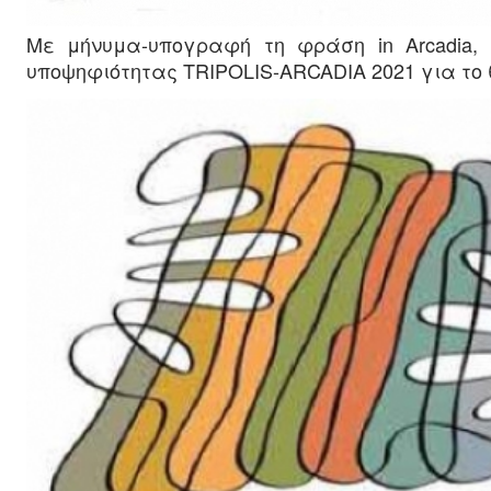
Με μήνυμα-υπογραφή τη φράση in Arcadia,
υποψηφιότητας TRIPOLIS-ARCADIA 2021 για το 