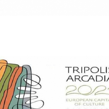
Email
WhatsApp