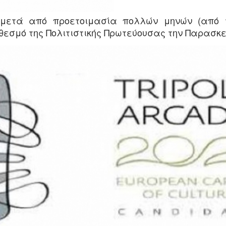
 μετά από προετοιμασία πολλών μηνών (από 
θεσμό της Πολιτιστικής Πρωτεύουσας την Παρασκευ