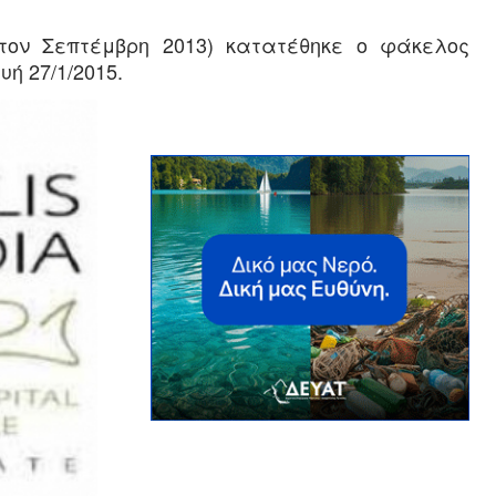
τον Σεπτέμβρη 2013) κατατέθηκε ο φάκελος
ή 27/1/2015.