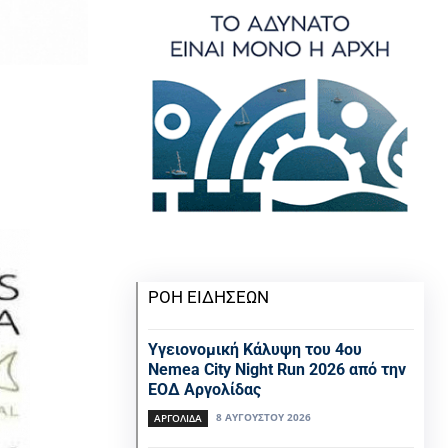
ΡΟΗ ΕΙΔΗΣΕΩΝ
Υγειονομική Κάλυψη του 4ου
Nemea City Night Run 2026 από την
ΕΟΔ Αργολίδας
8 ΑΥΓΟΎΣΤΟΥ 2026
ΑΡΓΟΛΙΔΑ