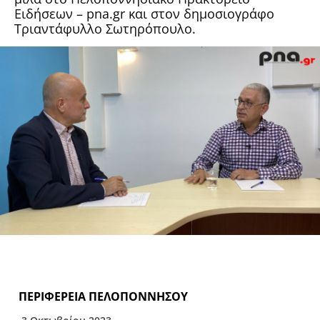
Ειδήσεων – pna.gr και στον δημοσιογράφο
Τριαντάφυλλο Σωτηρόπουλο.
ΠΕΡΙΦΕΡΕΙΑ ΠΕΛΟΠΟΝΝΗΣΟΥ