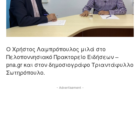
Ο Χρήστος Λαμπρόπουλος μιλά στο
Πελοποννησιακό Πρακτορείο Ειδήσεων –
pna.gr και στον δημοσιογράφο Τριαντάφυλλο
Σωτηρόπουλο.
- Advertisement -