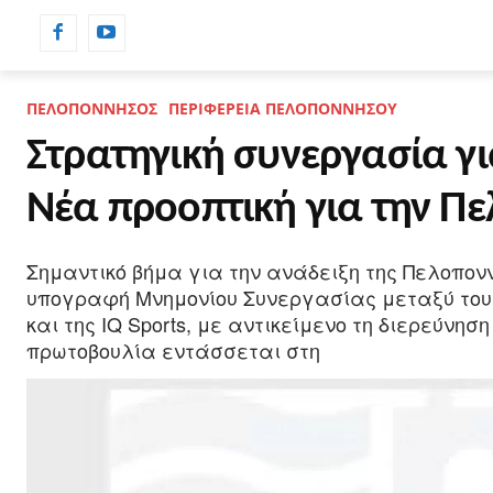
ΡΟΗ ΕΙΔΗΣΕΩΝ
ΗΜΕΡΟΛΟΓΙΟ
ΠΕΛΟΠΟΝΝΗΣΟΣ
ΠΕΡΙΦΕΡΕΙΑ ΠΕΛΟΠΟΝΝΗΣΟΥ
Στρατηγική συνεργασία γι
Νέα προοπτική για την Πε
Σημαντικό βήμα για την ανάδειξη της Πελοπονν
υπογραφή Μνημονίου Συνεργασίας μεταξύ του Ε
και της IQ Sports, με αντικείμενο τη διερεύν
πρωτοβουλία εντάσσεται στη