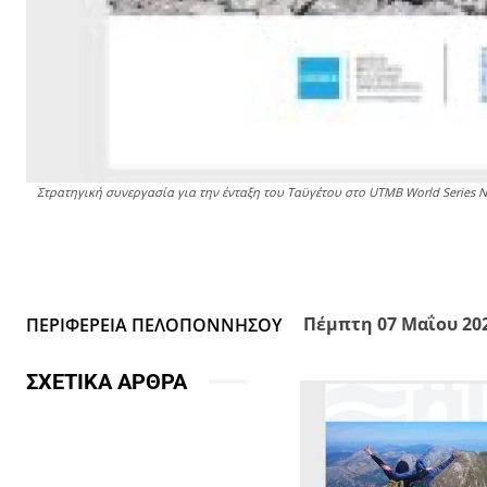
Στρατηγική συνεργασία για την ένταξη του Ταϋγέτου στο UTMB World Series 
Facebook
X
Κοινοποίησε
Πέμπτη 07 Μαΐου 2026
ΠΕΡΙΦΕΡΕΙΑ ΠΕΛΟΠΟΝΝΗΣΟΥ
ΣΧΕΤΙΚΑ ΑΡΘΡΑ