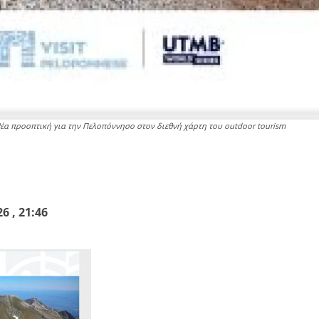
Νέα προοπτική για την Πελοπόννησο στον διεθνή χάρτη του outdoor tourism
Email
WhatsApp
 , 21:46