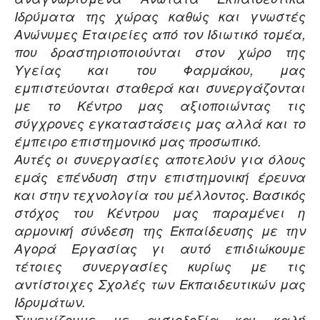
Ιδρύματα της χώρας καθώς και γνωστές
Ανώνυμες Εταιρείες από τον Ιδιωτικό τομέα,
που δραστηριοποιούνται στον χώρο της
Υγείας και του Φαρμάκου, μας
εμπιστεύονται σταθερά και συνεργάζονται
με το Κέντρο μας αξιοποιώντας τις
σύγχρονες εγκαταστάσεις μας αλλά και το
έμπειρο επιστημονικό μας προσωπικό.
Αυτές οι συνεργασίες αποτελούν για όλους
εμάς επένδυση στην επιστημονική έρευνα
και στην τεχνολογία του μέλλοντος. Βασικός
στόχος του Κέντρου μας παραμένει η
αρμονική σύνδεση της Εκπαίδευσης με την
Αγορά Εργασίας γι αυτό επιδιώκουμε
τέτοιες συνεργασίες κυρίως με τις
αντίστοιχες Σχολές των Εκπαιδευτικών μας
Ιδρυμάτων.
Συνεχίζουμε με αισιοδοξία και καλή