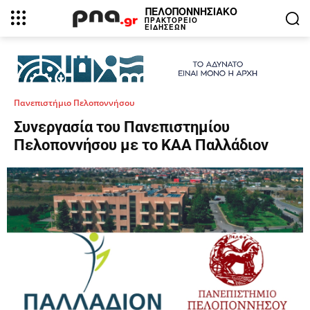
ΠΕΛΟΠΟΝΝΗΣΙΑΚΟ
ΠΡΑΚΤΟΡΕΙΟ
ΕΙΔΗΣΕΩΝ
Πανεπιστήμιο Πελοποννήσου
Συνεργασία του Πανεπιστημίου
Πελοποννήσου με το ΚΑΑ Παλλάδιον