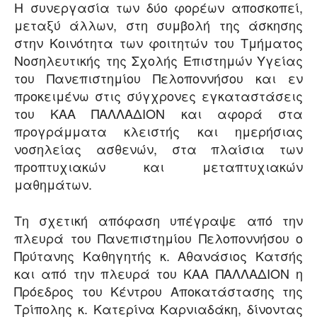
Η συνεργασία των δύο φορέων αποσκοπεί,
μεταξύ άλλων, στη συμβολή της άσκησης
στην Κοινότητα των φοιτητών του Τμήματος
Νοσηλευτικής της Σχολής Επιστημών Υγείας
του Πανεπιστημίου Πελοποννήσου και εν
προκειμένω στις σύγχρονες εγκαταστάσεις
του ΚΑΑ ΠΑΛΛΑΔΙΟΝ και αφορά στα
προγράμματα κλειστής και ημερήσιας
νοσηλείας ασθενών, στα πλαίσια των
προπτυχιακών και μεταπτυχιακών
μαθημάτων.
Τη σχετική απόφαση υπέγραψε από την
πλευρά του Πανεπιστημίου Πελοποννήσου ο
Πρύτανης Καθηγητής κ. Αθανάσιος Κατσής
και από την πλευρά του ΚΑΑ ΠΑΛΛΑΔΙΟΝ η
Πρόεδρος του Κέντρου Αποκατάστασης της
Τρίπολης κ. Κατερίνα Καρνιαδάκη, δίνοντας