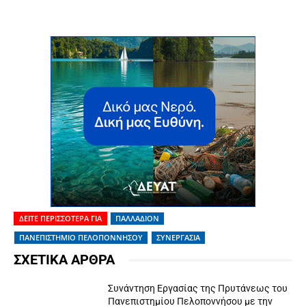
ΔΕΙΤΕ ΠΕΡΙΣΣΟΤΕΡΑ ΓΙΑ
ΠΑΛΛΑΔΙΟΝ
ΠΑΝΕΠΙΣΤΗΜΙΟ ΠΕΛΟΠΟΝΝΗΣΟΥ
ΣΥΝΕΡΓΑΣΙΑ
ΣΧΕΤΙΚΑ ΑΡΘΡΑ
Συνάντηση Εργασίας της Πρυτάνεως του
Πανεπιστημίου Πελοποννήσου με την