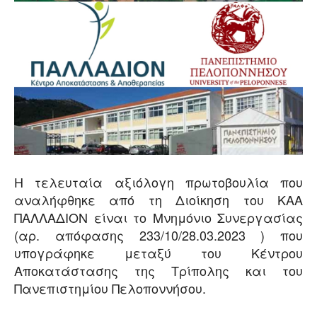
Η τελευταία αξιόλογη πρωτοβουλία που
αναλήφθηκε από τη Διοίκηση του ΚΑΑ
ΠΑΛΛΑΔΙΟΝ είναι το Μνημόνιο Συνεργασίας
(αρ. απόφασης 233/10/28.03.2023 ) που
υπογράφηκε μεταξύ του Κέντρου
Αποκατάστασης της Τρίπολης και του
Πανεπιστημίου Πελοποννήσου.