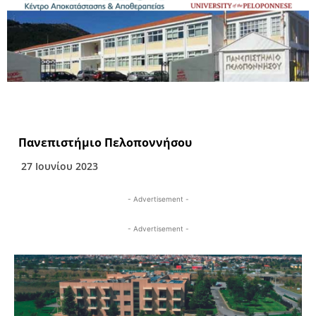
Πανεπιστήμιο Πελοποννήσου
27 Ιουνίου 2023
- Advertisement -
- Advertisement -