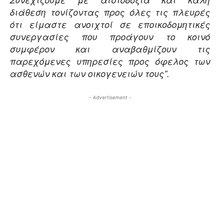
διάθεση τονίζοντας προς όλες τις πλευρές
ότι είμαστε ανοιχτοί σε εποικοδομητικές
συνεργασίες που προάγουν το κοινό
συμφέρον και αναβαθμίζουν τις
παρεχόμενες υπηρεσίες προς όφελος των
ασθενών και των οικογενειών τους”.
- Advertisement -