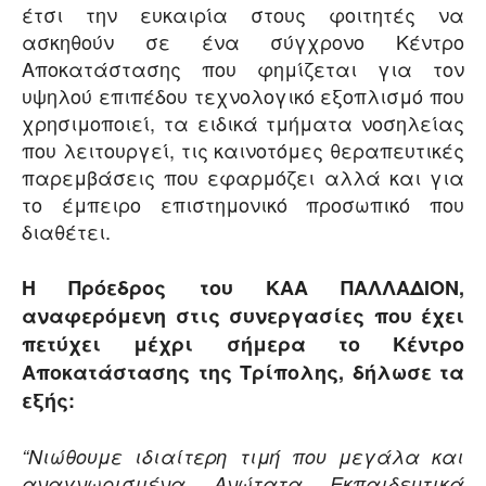
έτσι την ευκαιρία στους φοιτητές να
ασκηθούν σε ένα σύγχρονο Κέντρο
Αποκατάστασης που φημίζεται για τον
υψηλού επιπέδου τεχνολογικό εξοπλισμό που
χρησιμοποιεί, τα ειδικά τμήματα νοσηλείας
που λειτουργεί, τις καινοτόμες θεραπευτικές
παρεμβάσεις που εφαρμόζει αλλά και για
το έμπειρο επιστημονικό προσωπικό που
διαθέτει.
Η Πρόεδρος του ΚΑΑ ΠΑΛΛΑΔΙΟΝ,
αναφερόμενη στις συνεργασίες που έχει
πετύχει μέχρι σήμερα το Κέντρο
Αποκατάστασης της Τρίπολης, δήλωσε τα
εξής:
“Νιώθουμε ιδιαίτερη τιμή που μεγάλα και
αναγνωρισμένα Ανώτατα Εκπαιδευτικά