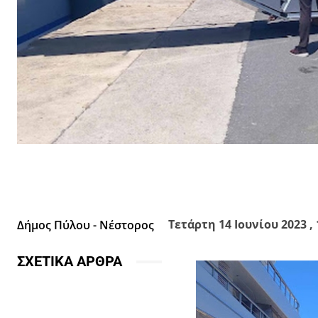
Facebook
X
Κοινοποίησε
Τετάρτη 14 Ιουνίου 2023 , 
Δήμος Πύλου - Νέστορος
ΣΧΕΤΙΚΑ ΑΡΘΡΑ