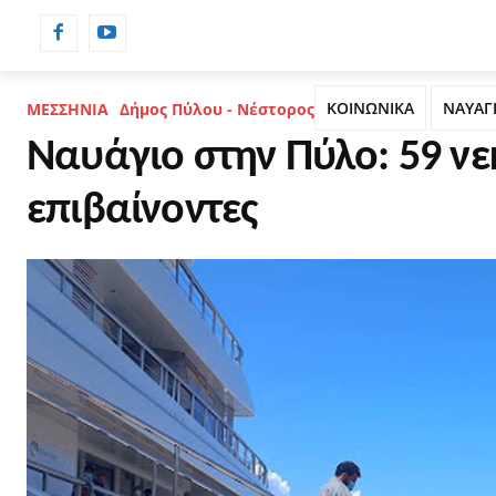
ΡΟΗ ΕΙΔΗΣΕΩΝ
ΗΜΕΡΟΛΟΓΙΟ
ΚΟΙΝΩΝΙΚΑ
ΝΑΥΑΓ
ΜΕΣΣΗΝΙΑ
Δήμος Πύλου - Νέστορος
Ναυάγιο στην Πύλο: 59 νε
επιβαίνοντες