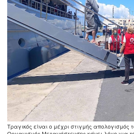
Τραγικός είναι ο μέχρι στιγμής απολογισμός 
Οργανισμός Μετανάστευσης κάνει λόγο για του