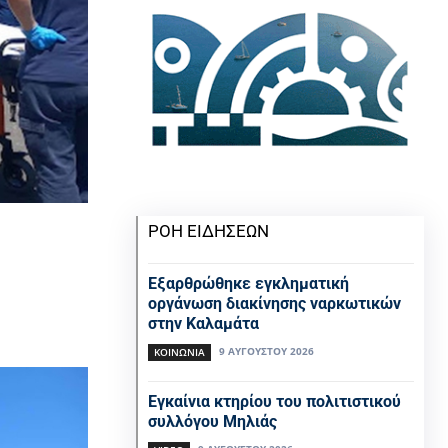
ΡΟΗ ΕΙΔΗΣΕΩΝ
Εξαρθρώθηκε εγκληματική
οργάνωση διακίνησης ναρκωτικών
στην Καλαμάτα
9 ΑΥΓΟΎΣΤΟΥ 2026
ΚΟΙΝΩΝΊΑ
Εγκαίνια κτηρίου του πολιτιστικού
συλλόγου Μηλιάς