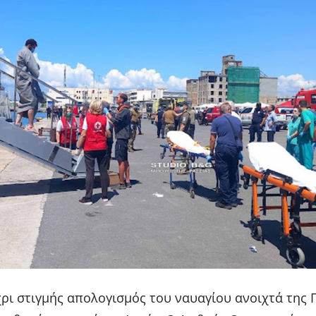
έχρι στιγμής απολογισμός του ναυαγίου ανοιχτά της