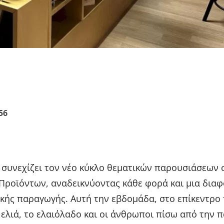
Email
WhatsApp
56
συνεχίζει τον νέο κύκλο θεματικών παρουσιάσεων 
Προϊόντων, αναδεικνύοντας κάθε φορά και μια διαφ
κής παραγωγής. Αυτή την εβδομάδα, στο επίκεντρο 
 ελιά, το ελαιόλαδο και οι άνθρωποι πίσω από την 