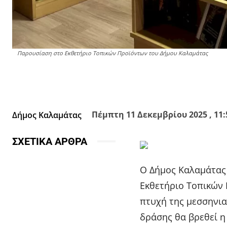
Παρουσίαση στο Εκθετήριο Τοπικών Προϊόντων του Δήμου Καλαμάτας
Facebook
X
Κοινοποίησε
Πέμπτη 11 Δεκεμβρίου 2025 , 11:
Δήμος Καλαμάτας
ΣΧΕΤΙΚΑ ΑΡΘΡΑ
Ο Δήμος Καλαμάτας 
Εκθετήριο Τοπικών 
πτυχή της μεσσηνια
δράσης θα βρεθεί η