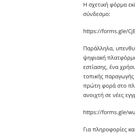
Η σχετική φόρμα εκ
σύνδεσμο:
https://forms.gle/
Παράλληλα, υπενθυμ
ψηφιακή πλατφόρμα
εστίασης, ένα χρήσ
τοπικής παραγωγής 
πρώτη φορά στο πλα
ανοιχτή σε νέες εγγ
https://forms.gle/
Για πληροφορίες κα