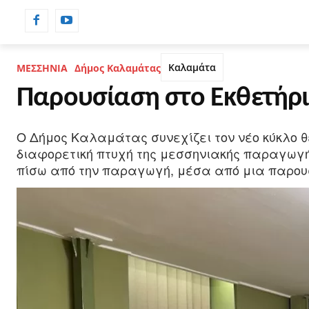
ΡΟΗ ΕΙΔΗΣΕΩΝ
ΗΜΕΡΟΛΟΓΙΟ
Καλαμάτα
ΜΕΣΣΗΝΙΑ
Δήμος Καλαμάτας
Παρουσίαση στο Εκθετήρ
Ο Δήμος Καλαμάτας συνεχίζει τον νέο κύκλο 
διαφορετική πτυχή της μεσσηνιακής παραγωγής.
πίσω από την παραγωγή, μέσα από μια παρο