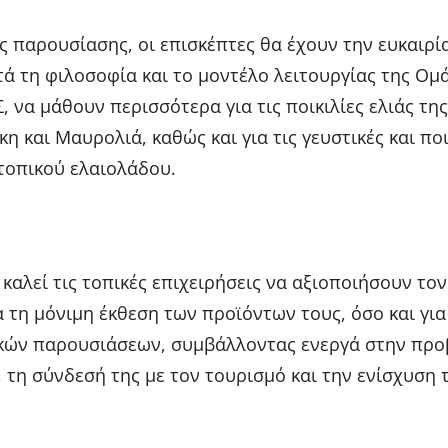
ς παρουσίασης, οι επισκέπτες θα έχουν την ευκαιρί
ά τη φιλοσοφία και το μοντέλο λειτουργίας της Ομ
να μάθουν περισσότερα για τις ποικιλίες ελιάς της
 και Μαυρολιά, καθώς και για τις γευστικές και πο
 τοπικού ελαιολάδου.
καλεί τις τοπικές επιχειρήσεις να αξιοποιήσουν το
α τη μόνιμη έκθεση των προϊόντων τους, όσο και για
κών παρουσιάσεων, συμβάλλοντας ενεργά στην προ
 τη σύνδεσή της με τον τουρισμό και την ενίσχυση 