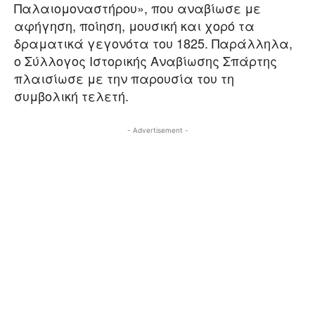
Παλαιομοναστήρου», που αναβίωσε με
αφήγηση, ποίηση, μουσική και χορό τα
δραματικά γεγονότα του 1825. Παράλληλα,
ο Σύλλογος Ιστορικής Αναβίωσης Σπάρτης
πλαισίωσε με την παρουσία του τη
συμβολική τελετή.
- Advertisement -