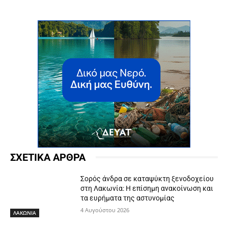
ΣΧΕΤΙΚΑ ΑΡΘΡΑ
Σορός άνδρα σε καταψύκτη ξενοδοχείου
στη Λακωνία: Η επίσημη ανακοίνωση και
τα ευρήματα της αστυνομίας
4 Αυγούστου 2026
ΛΑΚΩΝΙΑ