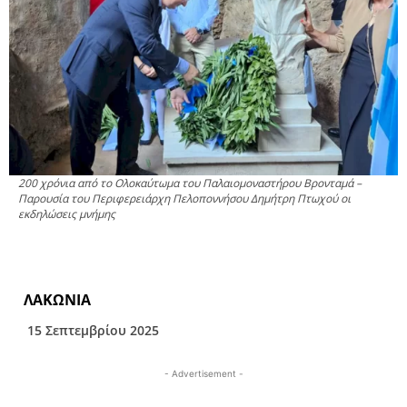
200 χρόνια από το Ολοκαύτωμα του Παλαιομοναστήρου Βρονταμά –
Παρουσία του Περιφερειάρχη Πελοποννήσου Δημήτρη Πτωχού οι
εκδηλώσεις μνήμης
ΛΑΚΩΝΙΑ
15 Σεπτεμβρίου 2025
- Advertisement -