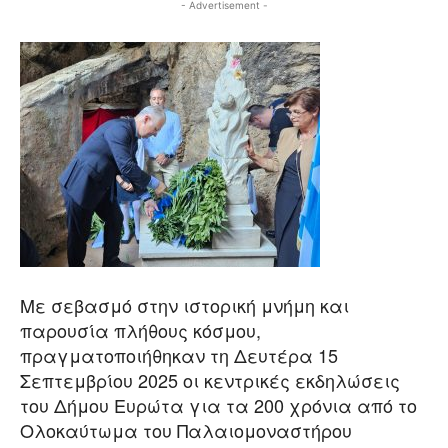
- Advertisement -
Με σεβασμό στην ιστορική μνήμη και
παρουσία πλήθους κόσμου,
πραγματοποιήθηκαν τη Δευτέρα 15
Σεπτεμβρίου 2025 οι κεντρικές εκδηλώσεις
του Δήμου Ευρώτα για τα 200 χρόνια από το
Ολοκαύτωμα του Παλαιομοναστήρου