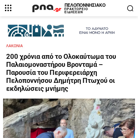
ΠΕΛΟΠΟΝΝΗΣΙΑΚΟ
ΠΡΑΚΤΟΡΕΙΟ
ΕΙΔΗΣΕΩΝ
ΛΑΚΩΝΙΑ
200 χρόνια από το Ολοκαύτωμα του
Παλαιομοναστήρου Βρονταμά –
Παρουσία του Περιφερειάρχη
Πελοποννήσου Δημήτρη Πτωχού οι
εκδηλώσεις μνήμης