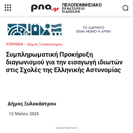
ΠΕΛΟΠΟΝΝΗΣΙΑΚΟ
ΠΡΑΚΤΟΡΕΙΟ
ΕΙΔΗΣΕΩΝ
ΚΟΡΙΝΘΙΑ
Δήμος Ξυλοκάστρου
Συμπληρωματική Προκήρυξη
διαγωνισμού για την εισαγωγή ιδιωτών
στις Σχολές της Ελληνικής Αστυνομίας
Δήμος Ξυλοκάστρου
12 Μαΐου 2025
- Advertisement -