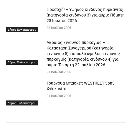
Προσοχή! – Υψηλός κίνδυνος πυρκαγιάς
(κατηγορία κινδύνου 3) για αύριο Πέμπτη
23 Ιουλίου 2026
22 Ιουλίου 2026
Δήμος Ξυλοκάστρου
Ακραίος κίνδυνος πυρκαγιάς –
Κατάσταση Συναγερμού (κατηγορία
κινδύνου 5) και πολύ υψηλός κίνδυνος
πυρκαγιάς (κατηγορία κινδύνου 4) για
Δήμος Ξυλοκάστρου
αύριο Τετάρτη 22 Ιουλίου 2026
21 Ιουλίου 2026
Τουρνουά Μπάσκετ WESTREET 3on3
Xylokastro
21 Ιουλίου 2026
Δήμος Ξυλοκάστρου