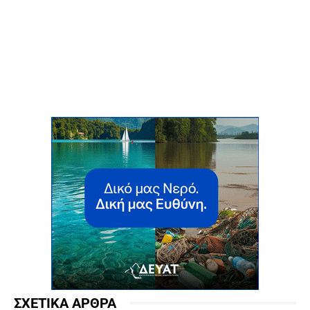
ΣΧΕΤΙΚΑ ΑΡΘΡΑ