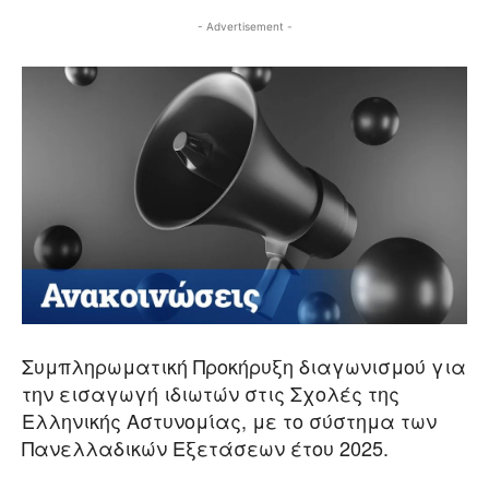
- Advertisement -
Συμπληρωματική Προκήρυξη διαγωνισμού για
την εισαγωγή ιδιωτών στις Σχολές της
Ελληνικής Αστυνομίας, με το σύστημα των
Πανελλαδικών Εξετάσεων έτου 2025.