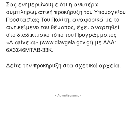
Σας ενημερώνουμε ότι η ανωτέρω
συμπληρωματική προκήρυξη του Υπουργείου
Προστασίας Του Πολίτη, αναφορικά με το
αντικείμενο του θέματος, έχει αναρτηθεί
στο διαδικτυακό τόπο του Προγράμματος
«Διαύγεια» (www.diavgeia.gov.gr) με ΑΔΑ:
6Χ3Σ46ΜΤΛΒ-33Κ.
Δείτε την προκήρυξη στα σχετικά αρχεία.
- Advertisement -