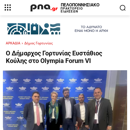
ΠΕΛΟΠΟΝΝΗΣΙΑΚΟ
ΠΡΑΚΤΟΡΕΙΟ
ΕΙΔΗΣΕΩΝ
ΑΡΚΑΔΙΑ
Δήμος Γορτυνίας
Ο Δήμαρχος Γορτυνίας Ευστάθιος
Κούλης στο Olympia Forum VI