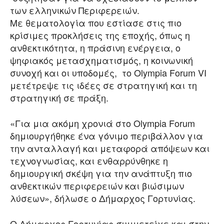
των ελληνικών Περιφερειών.
Με θεματολογία που εστίασε στις πιο
κρίσιμες προκλήσεις της εποχής, όπως η
ανθεκτικότητα, η πράσινη ενέργεια, ο
ψηφιακός μετασχηματισμός, η κοινωνική
συνοχή και οι υποδομές, το Olympia Forum VI
μετέτρεψε τις ιδέες σε στρατηγική και τη
στρατηγική σε πράξη.
«Για μια ακόμη χρονιά στο Olympia Forum
δημιουργήθηκε ένα γόνιμο περιβάλλον για
την ανταλλαγή και μεταφορά απόψεων και
τεχνογνωσίας, και ενθαρρύνθηκε η
δημιουργική σκέψη για την ανάπτυξη πιο
ανθεκτικών περιφερειών και βιώσιμων
λύσεων», δήλωσε ο Δήμαρχος Γορτυνίας.
Ο Δήμαρχος Γορτυνίας συμμετείχε και στην