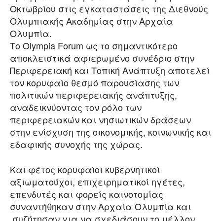
Οκτωβρίου στις εγκαταστάσεις της Διεθνούς
Ολυμπιακής Ακαδημίας στην Αρχαία
Ολυμπία.
Το Olympia Forum ως το σημαντικότερο
αποκλειστικά αφιερωμένο συνέδριο στην
Περιφερειακή και Τοπική Ανάπτυξη αποτελεί
τον κορυφαίο θεσμό παρουσίασης των
πολιτικών περιφερειακής ανάπτυξης,
αναδεικνύοντας τον ρόλο των
περιφερειακών και νησιωτικών δράσεων
στην ενίσχυση της οικονομικής, κοινωνικής και
εδαφικής συνοχής της χώρας.
Και φέτος κορυφαίοι κυβερνητικοί
αξιωματούχοι, επιχειρηματικοί ηγέτες,
επενδυτές και φορείς καινοτομίας
συναντήθηκαν στην Αρχαία Ολυμπία και
συζήτησαν για να σχεδιάσουν το μέλλον