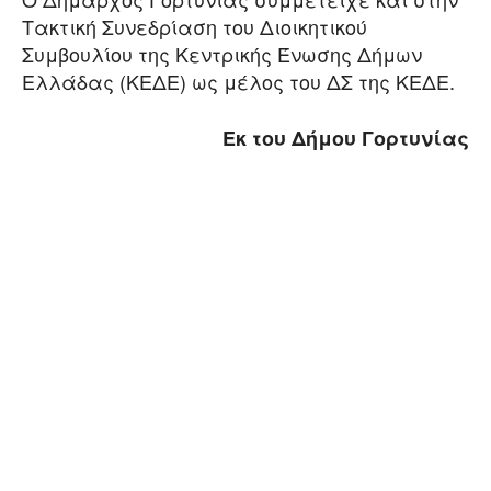
Τακτική Συνεδρίαση του Διοικητικού
Συμβουλίου της Κεντρικής Ένωσης Δήμων
Ελλάδας (ΚΕΔΕ) ως μέλος του ΔΣ της ΚΕΔΕ.
Εκ του Δήμου Γορτυνίας