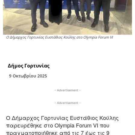
Ο Δήμαρχος Γορτυνίας Ευστάθιος Κούλης στο Olympia Forum VI
Δήμος Γορτυνίας
9 Οκτωβρίου 2025
- Advertisement -
- Advertisement -
Ο Δήμαρχος Γορτυνίας Ευστάθιος Κούλης
παρευρέθηκε στο Olympia Forum VI που
πραγματοποιήθηκε από τις 7 έως τις 9