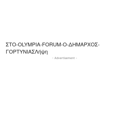
ΣΤΟ-OLYMPIA-FORUM-Ο-ΔΗΜΑΡΧΟΣ-
ΓΟΡΤΥΝΙΑΣΛήψη
- Advertisement -