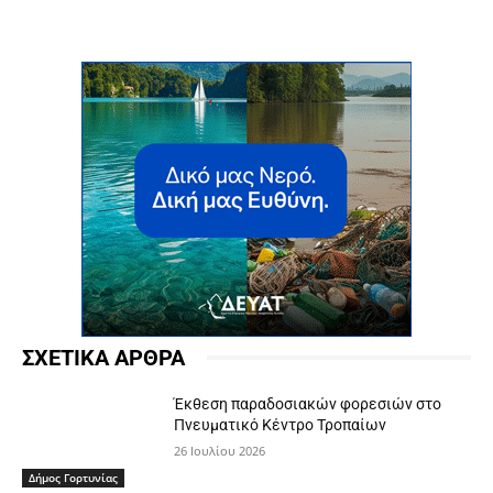
ΣΧΕΤΙΚΑ ΑΡΘΡΑ
Έκθεση παραδοσιακών φορεσιών στο
Πνευματικό Κέντρο Τροπαίων
26 Ιουλίου 2026
Δήμος Γορτυνίας