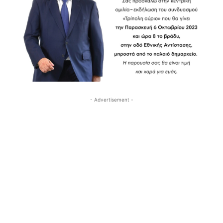
- Advertisement -