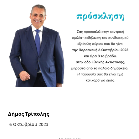
Δήμος Τρίπολης
6 Οκτωβρίου 2023
- Advertisement -