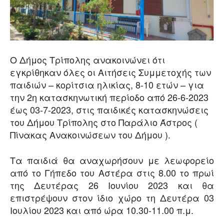
O Δήμος Τρίπολης ανακοινώνει ότι
εγκρίθηκαν όλες οι Αιτήσεις Συμμετοχής των
παιδιών – κορίτσια ηλικίας, 8-10 ετών – για
την 2η κατασκηνωτική περίοδο από 26-6-2023
έως 03-7-2023, στις παιδικές κατασκηνώσεις
του Δήμου Τρίπολης στο Παράλιο Άστρος (
Πίνακας Ανακοινώσεων του Δήμου ).
Τα παιδιά θα αναχωρήσουν με λεωφορείο
από το Γήπεδο του Αστέρα στις 8.00 το πρωί
της Δευτέρας 26 Ιουνίου 2023 και θα
επιστρέψουν στον ίδιο χώρο τη Δευτέρα 03
Ιουλίου 2023 και από ώρα 10.30-11.00 π.μ.