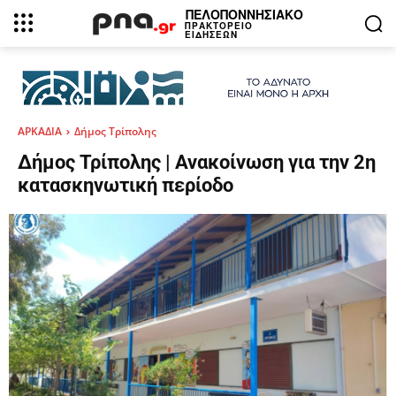
ΠΕΛΟΠΟΝΝΗΣΙΑΚΟ
ΠΡΑΚΤΟΡΕΙΟ
ΕΙΔΗΣΕΩΝ
ΑΡΚΑΔΙΑ
Δήμος Τρίπολης
Δήμος Τρίπολης | Ανακοίνωση για την 2η
κατασκηνωτική περίοδο