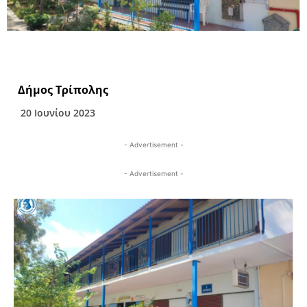
Δήμος Τρίπολης
20 Ιουνίου 2023
- Advertisement -
- Advertisement -