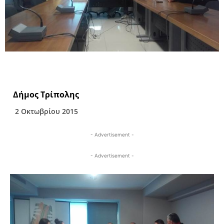
Δήμος Τρίπολης
2 Οκτωβρίου 2015
- Advertisement -
- Advertisement -