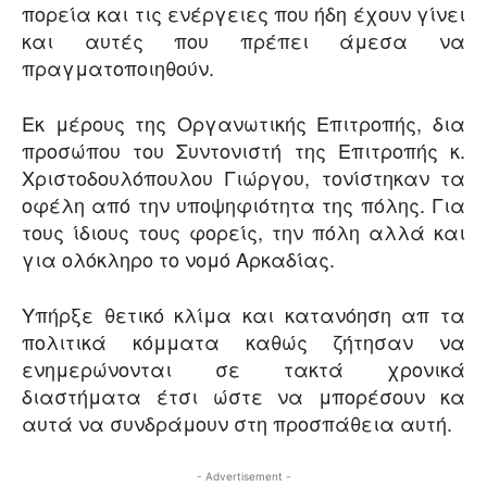
πορεία και τις ενέργειες που ήδη έχουν γίνει
και αυτές που πρέπει άμεσα να
πραγματοποιηθούν.
Εκ μέρους της Οργανωτικής Επιτροπής, δια
προσώπου του Συντονιστή της Επιτροπής κ.
Χριστοδουλόπουλου Γιώργου, τονίστηκαν τα
οφέλη από την υποψηφιότητα της πόλης. Για
τους ίδιους τους φορείς, την πόλη αλλά και
για ολόκληρο το νομό Αρκαδίας.
Υπήρξε θετικό κλίμα και κατανόηση απ τα
πολιτικά κόμματα καθώς ζήτησαν να
ενημερώνονται σε τακτά χρονικά
διαστήματα έτσι ώστε να μπορέσουν κα
αυτά να συνδράμουν στη προσπάθεια αυτή.
- Advertisement -