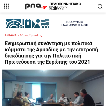
ΠΕΛΟΠΟΝΝΗΣΙΑΚΟ
ΠΡΑΚΤΟΡΕΙΟ
ΕΙΔΗΣΕΩΝ
ΑΡΚΑΔΙΑ
Δήμος Τρίπολης
Eνημερωτική συνάντηση με πολιτικά
κόμματα της Αρκαδίας με την επιτροπή
διεκδίκησης για την Πολιτιστική
Πρωτεύουσα της Ευρώπης του 2021