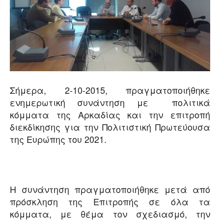
Σήμερα, 2-10-2015, πραγματοποιήθηκε
ενημερωτική συνάντηση με πολιτικά
κόμματα της Αρκαδίας και την επιτροπή
διεκδίκησης για την Πολιτιστική Πρωτεύουσα
της Ευρώπης του 2021.
Η συνάντηση πραγματοποιήθηκε μετά από
πρόσκληση της Επιτροπής σε όλα τα
κόμματα, με θέμα τον σχεδιασμό, την