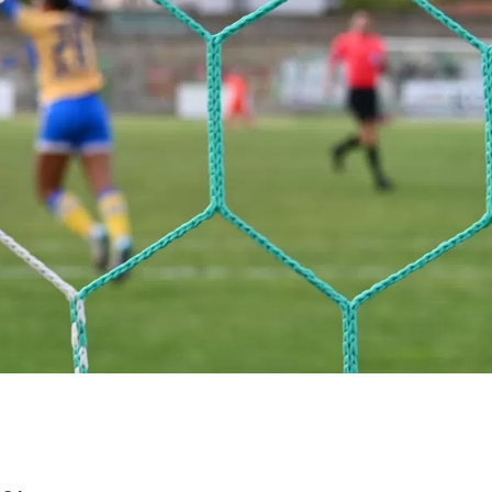
Email
WhatsApp