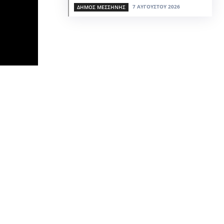
7 ΑΥΓΟΎΣΤΟΥ 2026
ΔΉΜΟΣ ΜΕΣΣΉΝΗΣ