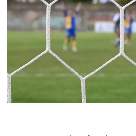
Facebook
X
Κοινοποίησε