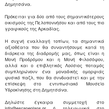
Δημητσάνα.
Πρόκειται για δύο από τους σημαντικότερους
οικισμούς της Πελοποννήσου και από τους πιο
γραφικούς της Αρκαδίας.
Η συχνή εναλλαγή τοπίων, τα σημαντικά
αξιοθέατα που θα συναντήσουμε κατά τη
διάρκεια της διαδρομής μας, όπως είναι η
Μονή Προδρόμου και η Μονή Φιλοσόφου,
αλλά και ο επιβλητικός Λούσιος ποταμός
συμπληρώνουν ένα μοναδικής ομορφιάς
φυσικό παζλ, που θα συνδυαστεί και με την
επίσκεψη στο εντυπωσιακό Μουσείο
Υδροκίνησης στη Δημητσάνα.
Δηλώστε έγκαιρα συμμετοχή στο
info@escapeplans.gr ή τηλεφωνικά στο