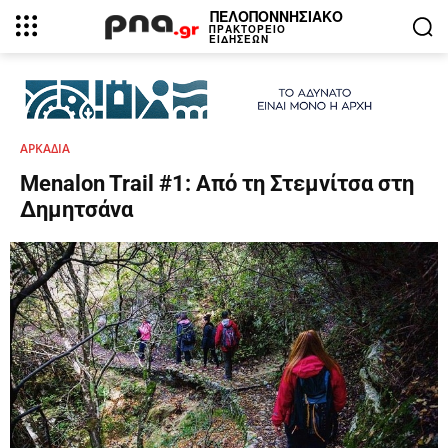
ΠΕΛΟΠΟΝΝΗΣΙΑΚΟ
ΠΡΑΚΤΟΡΕΙΟ
ΕΙΔΗΣΕΩΝ
ΑΡΚΑΔΙΑ
Menalon Trail #1: Από τη Στεμνίτσα στη
Δημητσάνα