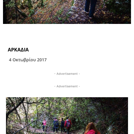
ΑΡΚΑΔΙΑ
4 Οκτωβρίου 2017
- Advertisement -
- Advertisement -