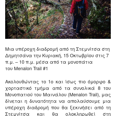
Μια υπέροχη διαδρομή από τη Στεμνίτσα στη
Δημητσάνα την Κυριακή, 15 Οκτωβρίου στις 7
π.μ. – 10 π.μ. μέσα από τα μονοπάτια
του Menalon Trail #1
Ακολουθώντας το 1ο και ίσως πιο όμορφο &
χορταστικό τμήμα από τα συνολικά 8 του
Μονοπατιού του Μαινάλου (Menalon Trail), μας
δίνεται η δυνατότητα να απολαύσουμε μια
υπέροχη διαδρομή που θα ξεκινήσει από τη
Στεμνίτσα και θα ολοκληρωθεί στη