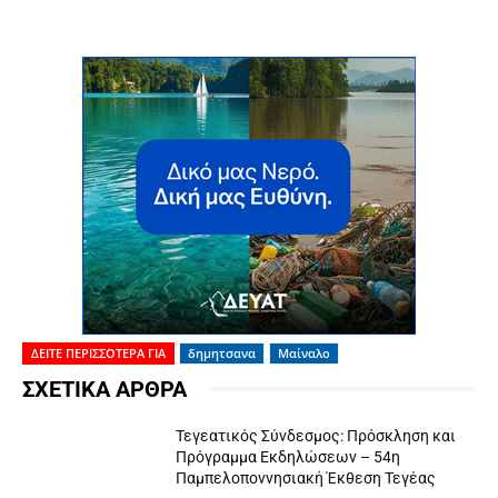
ΔΕΙΤΕ ΠΕΡΙΣΣΟΤΕΡΑ ΓΙΑ
δημητσανα
Μαίναλο
ΣΧΕΤΙΚΑ ΑΡΘΡΑ
Τεγεατικός Σύνδεσμος: Πρόσκληση και
Πρόγραμμα Εκδηλώσεων – 54η
Παμπελοποννησιακή Έκθεση Τεγέας