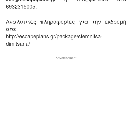
6932315005.
Αναλυτικές πληροφορίες για την εκδρομή
στο:
http://escapeplans.gr/package/stemnitsa-
dimitsana/
- Advertisement -