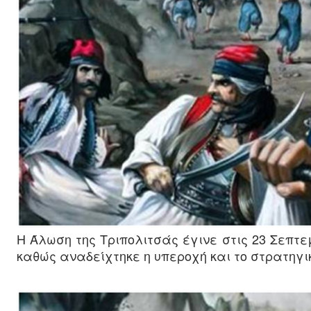
Η Άλωση της Τριπολιτσάς έγινε στις 23 Σεπτ
καθώς αναδείχτηκε η υπεροχή και το στρατηγι