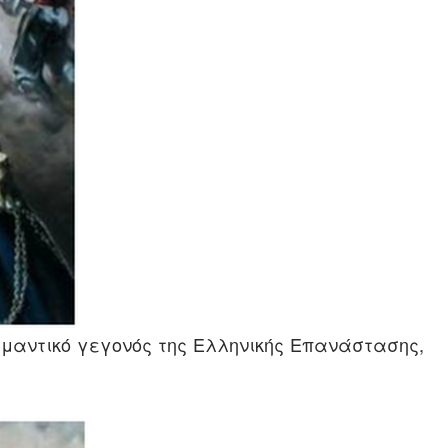
ημαντικό γεγονός της Ελληνικής Επανάστασης,