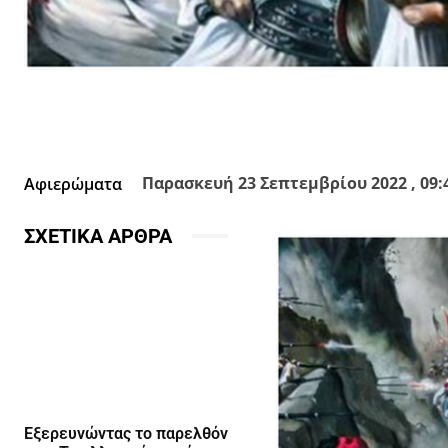
Facebook
X
Κοινοποίησε
Παρασκευή 23 Σεπτεμβρίου 2022 , 09:
Αφιερώματα
ΣΧΕΤΙΚΑ ΑΡΘΡΑ
Εξερευνώντας το παρελθόν