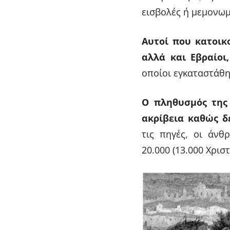
εισβολές ή μεμονωμ
Αυτοί που κατοικ
αλλά και Εβραίοι
οποίοι εγκαταστάθη
Ο πληθυσμός της 
ακρίβεια καθώς δ
τις πηγές, οι άνθ
20.000 (13.000 Χρισ