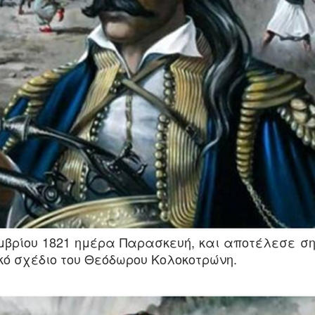
εμβρίου 1821 ημέρα Παρασκευή, και αποτέλεσε σ
κό σχέδιο του Θεόδωρου Κολοκοτρώνη.