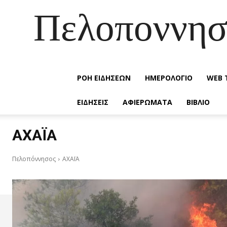
Πελοποννησ
ΡΟΗ ΕΙΔΗΣΕΩΝ
ΗΜΕΡΟΛΟΓΙΟ
WEB 
ΕΙΔΗΣΕΙΣ
ΑΦΙΕΡΏΜΑΤΑ
ΒΙΒΛΊΟ
ΑΧΑΪΑ
Πελοπόννησος
ΑΧΑΪΑ