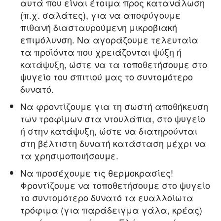
αυτά που είναι έτοιμα προς κατανάλωση
(π.χ. σαλάτες), για να αποφύγουμε
πιθανή διασταυρούμενη μικροβιακή
επιμόλυνση. Να αγοράζουμε τελευταία
τα προϊόντα που χρειάζονται ψύξη ή
κατάψυξη, ώστε να τα τοποθετήσουμε στο
ψυγείο του σπιτιού μας το συντομότερο
δυνατό.
Να φροντίζουμε για τη σωστή αποθήκευση
των τροφίμων στα ντουλάπια, στο ψυγείο
ή στην κατάψυξη, ώστε να διατηρούνται
στη βέλτιστη δυνατή κατάσταση μέχρι να
τα χρησιμοποιήσουμε.
Να προσέχουμε τις θερμοκρασίες!
Φροντίζουμε να τοποθετήσουμε στο ψυγείο
το συντομότερο δυνατό τα ευαλλοίωτα
τρόφιμα (για παράδειγμα γάλα, κρέας)