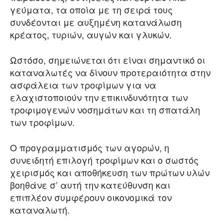
γεύματα, τα οποία με τη σειρά τους
συνδέονται με αυξημένη κατανάλωση
κρέατος, τυριών, αυγών και γλυκών.
Ωστόσο, σημειώνεται ότι είναι σημαντικό οι
καταναλωτές να δίνουν προτεραιότητα στην
ασφάλεια των τροφίμων για να
ελαχιστοποιούν την επικινδυνότητα των
τροφιμογενών νοσημάτων και τη σπατάλη
των τροφίμων.
Ο προγραμματισμός των αγορών, η
συνειδητή επιλογή τροφίμων και ο σωστός
χειρισμός και αποθήκευση των πρώτων υλών
βοηθάνε σ’ αυτή την κατεύθυνση και
επιπλέον συμφέρουν οικονομικά τον
καταναλωτή.