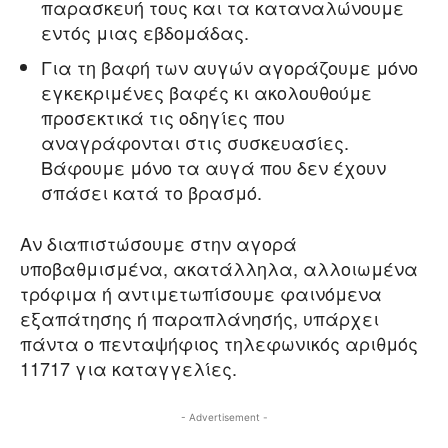
παρασκευή τους και τα καταναλώνουμε
εντός μιας εβδομάδας.
Για τη βαφή των αυγών αγοράζουμε μόνο
εγκεκριμένες βαφές κι ακολουθούμε
προσεκτικά τις οδηγίες που
αναγράφονται στις συσκευασίες.
Βάφουμε μόνο τα αυγά που δεν έχουν
σπάσει κατά το βρασμό.
Αν διαπιστώσουμε στην αγορά
υποβαθμισμένα, ακατάλληλα, αλλοιωμένα
τρόφιμα ή αντιμετωπίσουμε φαινόμενα
εξαπάτησης ή παραπλάνησής, υπάρχει
πάντα ο πενταψήφιος τηλεφωνικός αριθμός
11717 για καταγγελίες.
- Advertisement -