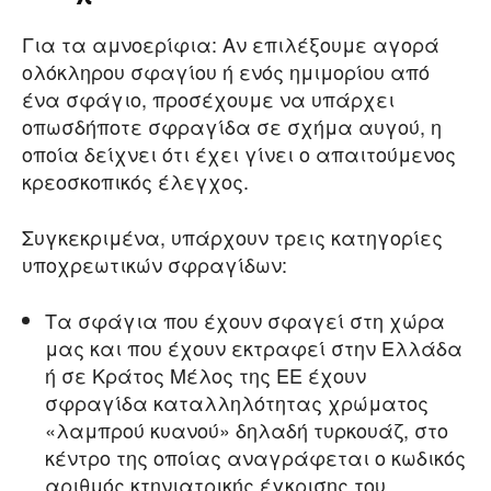
Για τα αμνοερίφια: Αν επιλέξουμε αγορά
ολόκληρου σφαγίου ή ενός ημιμορίου από
ένα σφάγιο, προσέχουμε να υπάρχει
οπωσδήποτε σφραγίδα σε σχήμα αυγού, η
οποία δείχνει ότι έχει γίνει ο απαιτούμενος
κρεοσκοπικός έλεγχος.
Συγκεκριμένα, υπάρχουν τρεις κατηγορίες
υποχρεωτικών σφραγίδων:
Τα σφάγια που έχουν σφαγεί στη χώρα
μας και που έχουν εκτραφεί στην Ελλάδα
ή σε Κράτος Μέλος της ΕΕ έχουν
σφραγίδα καταλληλότητας χρώματος
«λαμπρού κυανού» δηλαδή τυρκουάζ, στο
κέντρο της οποίας αναγράφεται ο κωδικός
αριθμός κτηνιατρικής έγκρισης του