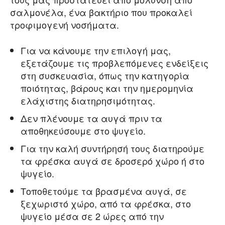
σαλμονέλα, ένα βακτήριο που προκαλεί
τροφιμογενή νοσήματα.
Για να κάνουμε την επιλογή μας,
εξετάζουμε τις προβλεπόμενες ενδείξεις
στη συσκευασία, όπως την κατηγορία
ποιότητας, βάρους και την ημερομηνία
ελάχιστης διατηρησιμότητας.
Δεν πλένουμε τα αυγά πριν τα
αποθηκεύσουμε στο ψυγείο.
Για την καλή συντήρησή τους διατηρούμε
τα φρέσκα αυγά σε δροσερό χώρο ή στο
ψυγείο.
Τοποθετούμε τα βρασμένα αυγά, σε
ξεχωριστό χώρο, από τα φρέσκα, στο
ψυγείο μέσα σε 2 ώρες από την