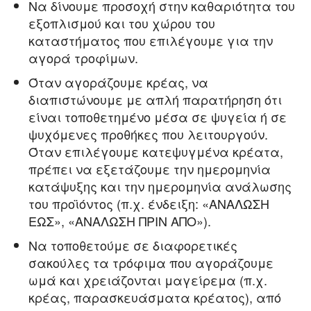
Να δίνουμε προσοχή στην καθαριότητα του
εξοπλισμού και του χώρου του
καταστήματος που επιλέγουμε για την
αγορά τροφίμων.
Όταν αγοράζουμε κρέας, να
διαπιστώνουμε με απλή παρατήρηση ότι
είναι τοποθετημένο μέσα σε ψυγεία ή σε
ψυχόμενες προθήκες που λειτουργούν.
Όταν επιλέγουμε κατεψυγμένα κρέατα,
πρέπει να εξετάζουμε την ημερομηνία
κατάψυξης και την ημερομηνία ανάλωσης
του προϊόντος (π.χ. ένδειξη: «ΑΝΑΛΩΣΗ
ΕΩΣ», «ΑΝΑΛΩΣΗ ΠΡΙΝ ΑΠΟ»).
Να τοποθετούμε σε διαφορετικές
σακούλες τα τρόφιμα που αγοράζουμε
ωμά και χρειάζονται μαγείρεμα (π.χ.
κρέας, παρασκευάσματα κρέατος), από