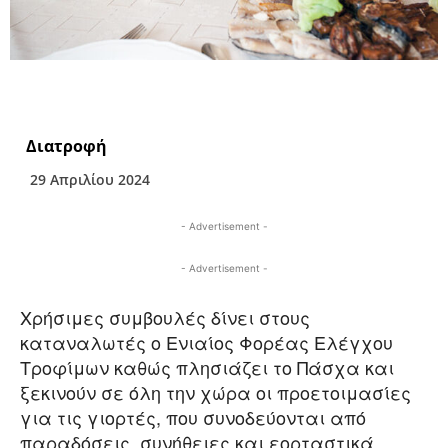
Διατροφή
29 Απριλίου 2024
- Advertisement -
- Advertisement -
Χρήσιμες συμβουλές δίνει στους
καταναλωτές ο Ενιαίος Φορέας Ελέγχου
Τροφίμων καθώς πλησιάζει το Πάσχα και
ξεκινούν σε όλη την χώρα οι προετοιμασίες
για τις γιορτές, που συνοδεύονται από
παραδόσεις, συνήθειες και εορταστικά