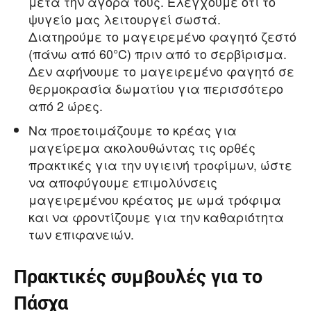
μετά την αγορά τους. Ελέγχουμε ότι το
ψυγείο μας λειτουργεί σωστά.
Διατηρούμε το μαγειρεμένο φαγητό ζεστό
(πάνω από 60°C) πριν από το σερβίρισμα.
Δεν αφήνουμε το μαγειρεμένο φαγητό σε
θερμοκρασία δωματίου για περισσότερο
από 2 ώρες.
Να προετοιμάζουμε το κρέας για
μαγείρεμα ακολουθώντας τις ορθές
πρακτικές για την υγιεινή τροφίμων, ώστε
να αποφύγουμε επιμολύνσεις
μαγειρεμένου κρέατος με ωμά τρόφιμα
και να φροντίζουμε για την καθαριότητα
των επιφανειών.
Πρακτικές συμβουλές για το
Πάσχα