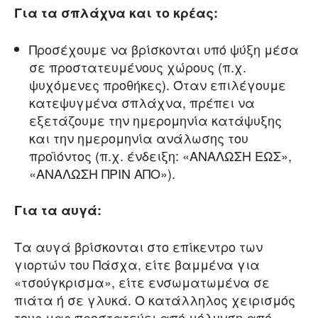
Για τα σπλάχνα και το κρέας:
Προσέχουμε να βρίσκονται υπό ψύξη μέσα
σε προστατευμένους χώρους (π.χ.
ψυχόμενες προθήκες). Όταν επιλέγουμε
κατεψυγμένα σπλάχνα, πρέπει να
εξετάζουμε την ημερομηνία κατάψυξης
και την ημερομηνία ανάλωσης του
προϊόντος (π.χ. ένδειξη: «ΑΝΑΛΩΣΗ ΕΩΣ»,
«ΑΝΑΛΩΣΗ ΠΡΙΝ ΑΠΟ»).
Για τα αυγά:
Τα αυγά βρίσκονται στο επίκεντρο των
γιορτών του Πάσχα, είτε βαμμένα για
«τσούγκρισμα», είτε ενσωματωμένα σε
πιάτα ή σε γλυκά. Ο κατάλληλος χειρισμός
τους μας προστατεύει από μόλυνση από