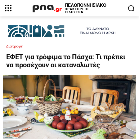
ΠΕΛΟΠΟΝΝΗΣΙΑΚΟ
ΠΡΑΚΤΟΡΕΙΟ
ΕΙΔΗΣΕΩΝ
Διατροφή
ΕΦΕΤ για τρόφιμα το Πάσχα: Τι πρέπει
να προσέχουν οι καταναλωτές