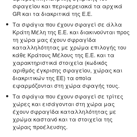
σφαγείου και περιφερειακά τα αρχικά
GR και τα διακριτικά της Ε.Ε.
Τα σφάγια που έχουν σφαγεί σε άλλα
Κράτη Μέλη της Ε.Ε. και διακινούνται προς
τη χώρα μας έχουν σφραγίδα
καταλληλότητας με χρώμα επιλογής του
κάθε Κράτους Μέλους της Ε.Ε. και τα
χαρακτηριστικά στοιχεία (κωδικός
αριθμός έγκρισης σφαγείου, χώρας και
διακριτικών της ΕΕ) τα οποία
εφαρμόζονται στη χώρα σφαγής τους.
Τα σφάγια που έχουν σφαγεί σε τρίτες
χώρες και εισάγονται στη χώρα μας
έχουν σφραγίδα καταλληλότητας με
χρώμα καστανό και τα στοιχεία της
χώρας προέλευσης.