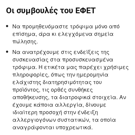
Οι συμβουλές του ΕΦΕΤ
Να προμηθευόμαστε τρόφιμα μόνο από
επίσημα, άρα κι ελεγχόμενα σημεία
πώλησης.
Να ανατρέχουμε στις ενδείξεις της
συσκευασίας στα προσυσκευασμένα
τρόφιμα. Η ετικέτα μας παρέχει χρήσιμες
πληροφορίες, όπως την ημερομηνία
ελάχιστης διατηρησιμότητας του
προϊόντος, τις ορθές συνθήκες
αποθήκευσης, τα διατροφικά στοιχεία. Αν
έχουμε κάποια αλλεργία, δίνουμε
ιδιαίτερη προσοχή στην ένδειξη
αλλεργιογόνων συστατικών, τα οποία
αναγράφονται υποχρεωτικά.